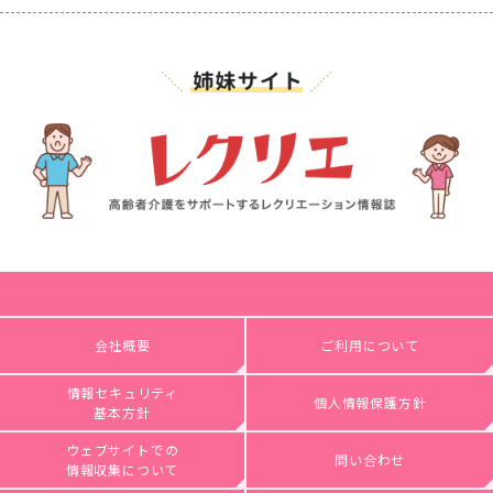
会社概要
ご利用について
情報セキュリティ
個人情報保護方針
基本方針
ウェブサイトでの
問い合わせ
情報収集について