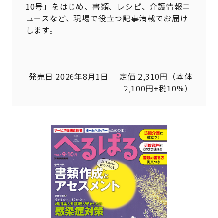
10号」をはじめ、書類、レシピ、介護情報ニ
ュースなど、現場で役立つ記事満載でお届け
します。
発売日 2026年8月1日 定価 2,310円（本体
2,100円+税10%）