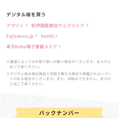
デジタル版を買う
アマゾン
紀伊國屋書店ウェブストア
Fujisan.co.jp
honto
楽天Kobo電子書籍ストア
書店によってはお取り扱いが無い場合がございます。あらかじ
めご了承ください。
デジタル版は紙の雑誌と内容が異なる場合や掲載されないペー
ジがある場合がございます。また、印刷はできません。あらか
じめご了承ください。