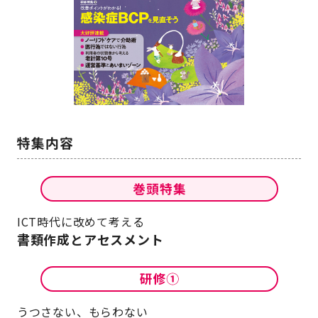
ICT時代に改めて考える
書類作成とアセスメント
うつさない、もらわない