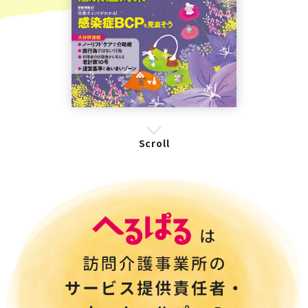
Scroll