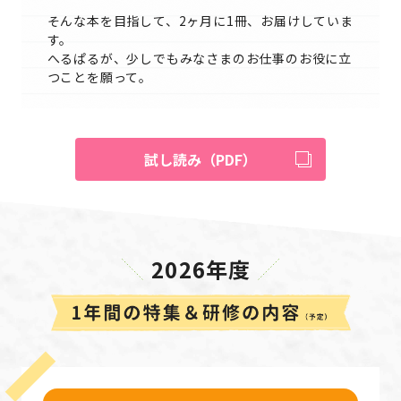
そんな本を目指して、2ヶ月に1冊、お届けしていま
す。
へるぱるが、少しでもみなさまのお仕事のお役に立
つことを願って。
試し読み（PDF）
2026年度