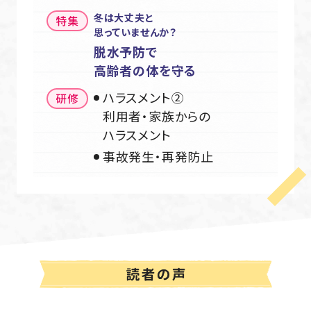
冬は大丈夫と
思っていませんか？
脱水予防で
高齢者の体を守る
ハラスメント②
利用者・家族からの
ハラスメント
事故発生・再発防止