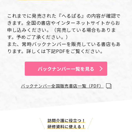
これまでに発売された『へるぱる』の内容が確認で
きます。全国の書店やインターネットサイトからお
申し込みください。（完売している場合もありま
す。予めご了承ください。）
また、常時バックナンバーを販売している書店もあ
ります。詳しくは下記PDFをご覧ください。
バックナンバー一覧を見る
バックナンバー全国販売書店一覧（PDF）