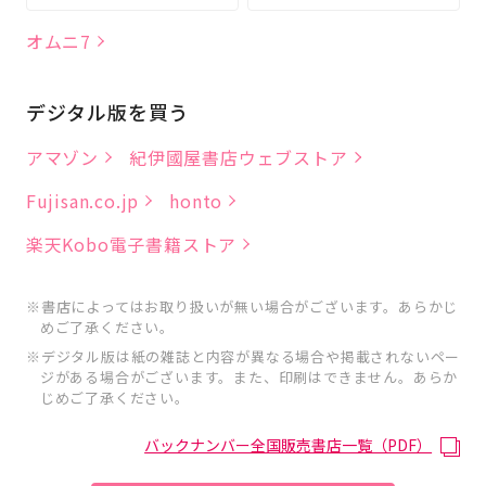
オムニ7
デジタル版を買う
アマゾン
紀伊國屋書店ウェブストア
Fujisan.co.jp
honto
楽天Kobo電子書籍ストア
書店によってはお取り扱いが無い場合がございます。あらかじ
めご了承ください。
デジタル版は紙の雑誌と内容が異なる場合や掲載されないペー
ジがある場合がございます。また、印刷はできません。あらか
じめご了承ください。
バックナンバー全国販売書店一覧（PDF）