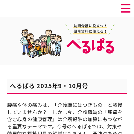
へるぱる 2025年9・10月号
腰痛や体の痛みは、「介護職にはつきもの」と我慢
していませんか？ しかし今、介護職員の「腰痛を
含む心身の健康管理」は介護報酬の加算にもつなが
る重要なテーマです。今号のへるぱるでは、対策や
効果的な福祉用具の解説はもちろん、予防のための