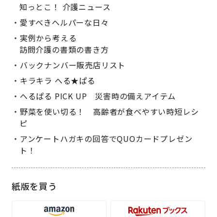
知っとこ！ 介護ニュース
愛すべきヘルパーな日々
実例から考える
訪問介護の書類の書き方
バックナンバー販売店リスト
キラキラ へる★ぱる
へるぱる PICK UP 災害時の備えアイテム
野菜を使い切る！ 高齢者が食べやすい時短レシ
ピ
アンケートハガキの回答でQUOカードプレゼン
ト！
紙版を買う