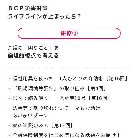
ＢＣＰ災害対策
ライフラインが止まったら？
介護の「困りごと」を
倫理的視点で考える
福祉用具を使った 1人ひとりの介助術［第16回］
「職場環境等要件」の取り組み［第4回］
〇×で読み解く！ 老計第10号［第16回］
法令等で割り切れないテーマもお助け
あいまいゾーン
薬の知識Ｑ＆Ａ［第13回］
介護保険制度をはじめ気になる話題をお届け！