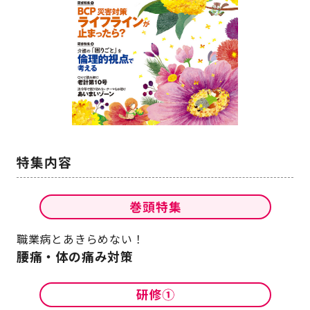
職業病とあきらめない！
腰痛・体の痛み対策