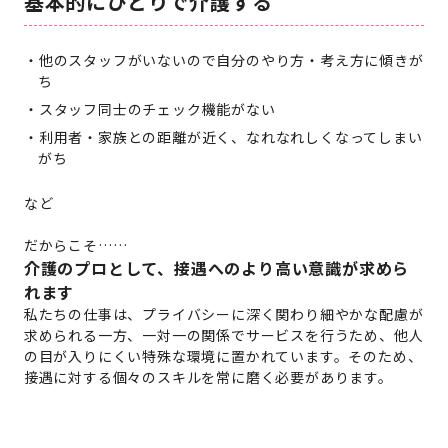
基本的にひとりで介護する
他のスタッフがいないので自分のやり方・考え方に傾きが
ち
スタッフ同士のチェック機能がない
利用者・家族との距離が近く、なれなれしくなってしまい
がち
など
だからこそ……
介護のプロとして、接遇へのより高い意識が求めら
れます
私たちの仕事は、プライバシーに深く関わり細やかな配慮が
求められる一方、一対一の関係でサービスを行うため、他人
の目が入りにくい特殊な環境に置かれています。そのため、
接遇に対する個々のスキルを常に磨く必要があります。