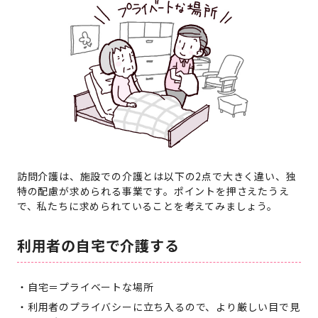
訪問介護は、施設での介護とは以下の2点で大きく違い、独
特の配慮が求められる事業です。ポイントを押さえたうえ
で、私たちに求められていることを考えてみましょう。
利用者の自宅で介護する
自宅＝プライベートな場所
利用者のプライバシーに立ち入るので、より厳しい目で見