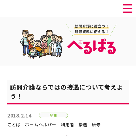
訪問介護ならではの接遇について考えよ
う！
2018.2.14
記事
ことば
ホームヘルパー
利用者
接遇
研修