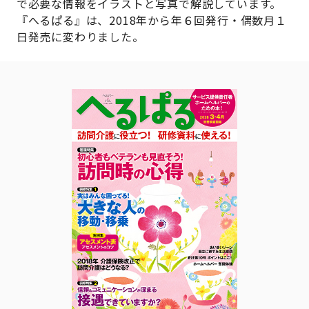
で必要な情報をイラストと写真で解説しています。
『へるぱる』は、2018年から年６回発行・偶数月１
日発売に変わりました。