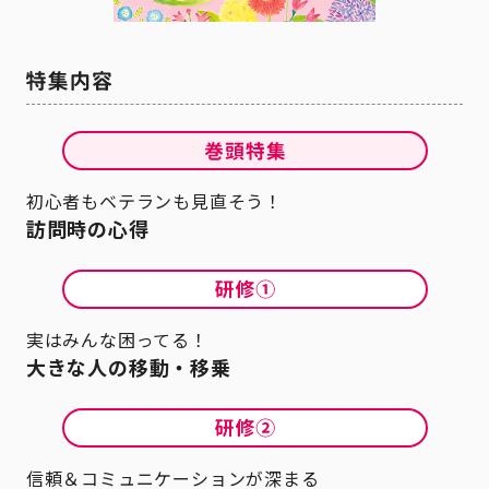
初心者もベテランも見直そう！
訪問時の心得
実はみんな困ってる！
大きな人の移動・移乗
信頼＆コミュニケーションが深まる