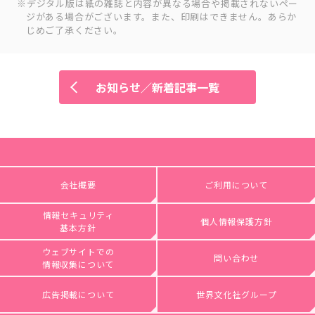
デジタル版は紙の雑誌と内容が異なる場合や掲載されないペー
ジがある場合がございます。また、印刷はできません。あらか
じめご了承ください。
お知らせ／新着記事一覧
会社概要
ご利用について
情報セキュリティ
個人情報保護方針
基本方針
ウェブサイトでの
問い合わせ
情報収集について
広告掲載について
世界文化社グループ