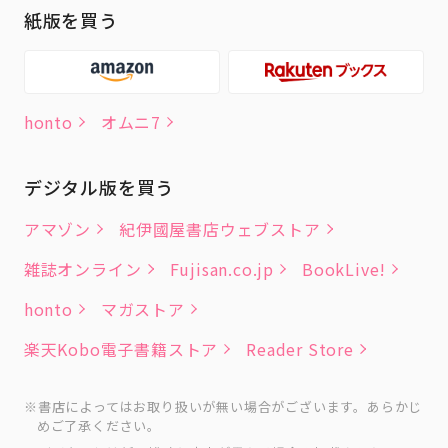
紙版を買う
honto
オムニ7
デジタル版を買う
アマゾン
紀伊國屋書店ウェブストア
雑誌オンライン
Fujisan.co.jp
BookLive!
honto
マガストア
楽天Kobo電子書籍ストア
Reader Store
書店によってはお取り扱いが無い場合がございます。あらかじ
めご了承ください。