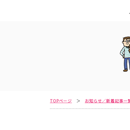
TOPページ
お知らせ／新着記事一