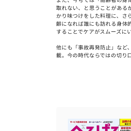
取れない、と思うことがある
かり味つけをした料理に、さ
齢になれば誰にも訪れる身体
することでケアがスムーズに
他にも「事故再発防止」など
載。今の時代ならではの切り