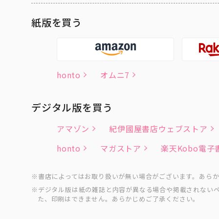
紙版を買う
honto
オムニ7
デジタル版を買う
アマゾン
紀伊國屋書店ウェブストア
honto
マガストア
楽天Kobo電
書店によってはお取り扱いが無い場合がございます。あら
デジタル版は紙の雑誌と内容が異なる場合や掲載されない
た、印刷はできません。あらかじめご了承ください。