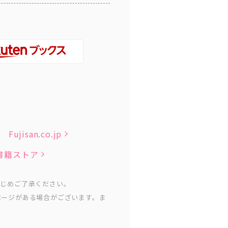
Fujisan.co.jp
子書籍ストア
かじめご了承ください。
ページがある場合がございます。ま