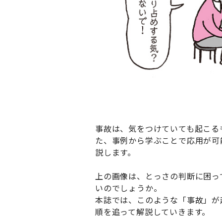
事故は、気をつけていても起こる
た、事例から学ぶことで応用が可
説します。
上の画像は、とっさの判断に困っ
いのでしょうか。
本誌では、このような「事故」が
順を追って解説していきます。