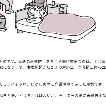
ものです。事故の再発防止を考える際に重要なのは、同じ事
能になります。事故が起きたときの対応法、再発防止策の
てしまいそうな、しかし実際に介護現場であった事例です。
起きた際、どう考えればよいか、そしてその後に再発防止