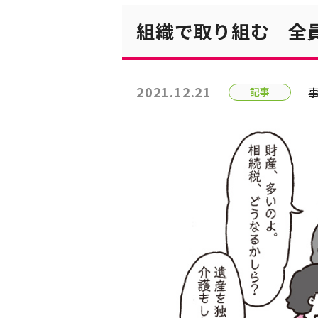
組織で取り組む 全
2021.12.21
記事