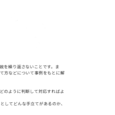
故を繰り返さないことです。ま
立て方などについて事例をもとに解
どのように判断して対応すればよ
策としてどんな手立てがあるのか、