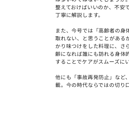
整えておけばいいのか、不安
丁寧に解説します。
また、今号では「高齢者の身
取れない、と思うことがある
かり味つけをした料理に、さ
齢になれば誰にも訪れる身体
することでケアがスムーズに
他にも「事故再発防止」など
載。今の時代ならではの切り