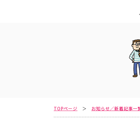
TOPページ
お知らせ／新着記事一