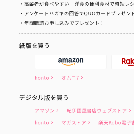
高齢者が食べやすい 洋食の便利食材で時短レ
アンケートハガキの回答でQUOカードプレゼン
年間購読お申し込みでプレゼント！
紙版を買う
honto
オムニ7
デジタル版を買う
アマゾン
紀伊國屋書店ウェブストア
honto
マガストア
楽天Kobo電