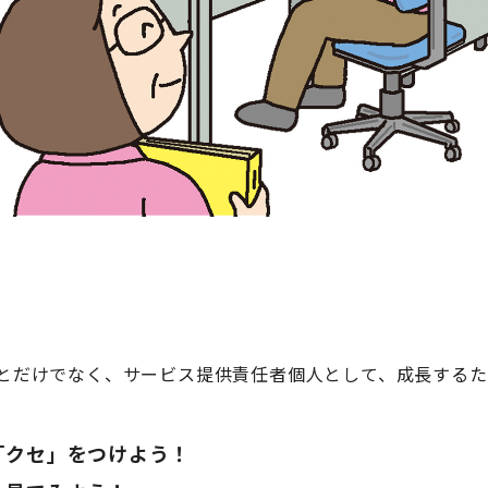
とだけでなく、サービス提供責任者個人として、成長するた
「クセ」をつけよう！