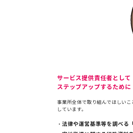
サービス提供責任者として
ステップアップするために
事業所全体で取り組んでほしいこ
しています。
法律や運営基準等を調べる