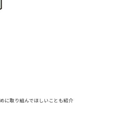
めに取り組んでほしいことも紹介