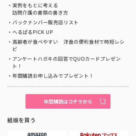
実例をもとに考える
訪問介護の書類の書き方
バックナンバー販売店リスト
へるぱるPICK UP
高齢者が食べやすい 洋食の便利食材で時短レシ
ピ
アンケートハガキの回答でQUOカードプレゼン
ト！
年間購読お申し込みでプレゼント！
年間購読はコチラから
紙版を買う