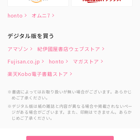
honto
オムニ7
デジタル版を買う
アマゾン
紀伊國屋書店ウェブストア
Fujisan.co.jp
honto
マガストア
楽天Kobo電子書籍ストア
書店によってはお取り扱いが無い場合がございます。あらかじ
めご了承ください。
デジタル版は紙の雑誌と内容が異なる場合や掲載されないペー
ジがある場合がございます。また、印刷はできません。あらか
じめご了承ください。