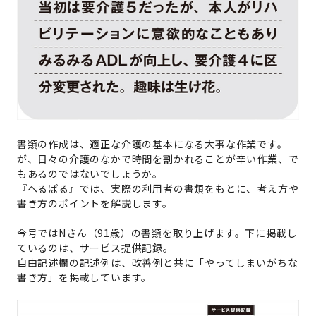
書類の作成は、適正な介護の基本になる大事な作業です。
が、日々の介護のなかで時間を割かれることが辛い作業、で
もあるのではないでしょうか。
『へるぱる』では、実際の利用者の書類をもとに、考え方や
書き方のポイントを解説します。
今号では
N
さん（
91
歳）の書類を取り上げます。下に掲載し
ているのは、サービス提供記録。
自由記述欄の記述例は、改善例と共に「やってしまいがちな
書き方」を掲載しています。