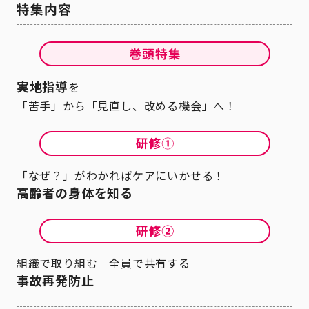
実地指導
を
「苦手」から「見直し、改める機会」へ！
「なぜ？」がわかればケアにいかせる！
高齢者の身体を知る
組織で取り組む 全員で共有する
事故再発防止