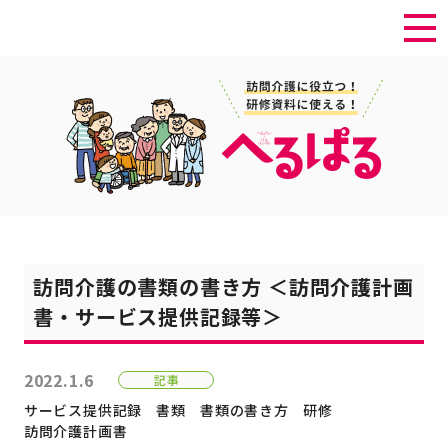
訪問介護の書類の書き方 ＜訪問介護計画
書・サービス提供記録等＞
2022.1.6
記事
サービス提供記録
書類
書類の書き方
研修
訪問介護計画書