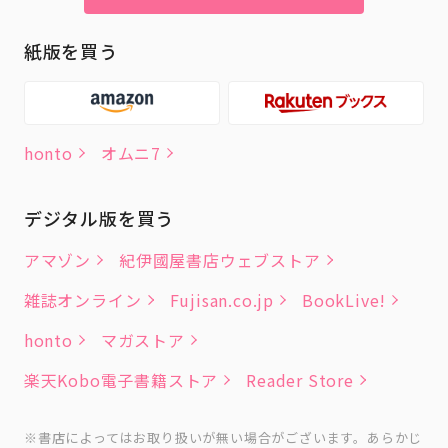
紙版を買う
honto
オムニ7
デジタル版を買う
アマゾン
紀伊國屋書店ウェブストア
雑誌オンライン
Fujisan.co.jp
BookLive!
honto
マガストア
楽天Kobo電子書籍ストア
Reader Store
書店によってはお取り扱いが無い場合がございます。あらかじ