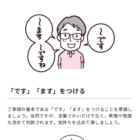
「です」「ます」をつける
丁寧語の基本である「です」「ます」をつけることを意識し
ましょう。当然ですが、言葉づかいだけでなく、表情や態度
も含めて判断されます。気持ちを込めて接しましょう。