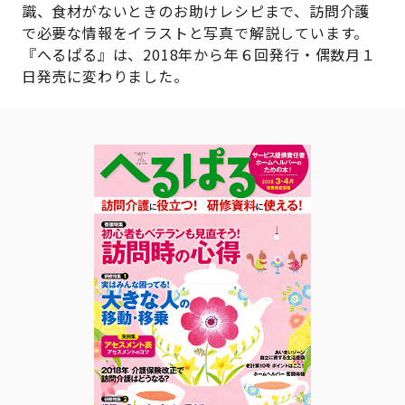
識、食材がないときのお助けレシピまで、訪問介護
で必要な情報をイラストと写真で解説しています。
『へるぱる』は、2018年から年６回発行・偶数月１
日発売に変わりました。