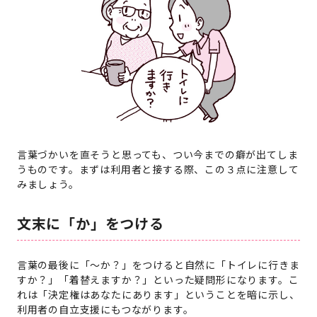
言葉づかいを直そうと思っても、つい今までの癖が出てしま
うものです。まずは利用者と接する際、この３点に注意して
みましょう。
文末に「か」をつける
言葉の最後に「～か？」をつけると自然に「トイレに行きま
すか？」「着替えますか？」といった疑問形になります。こ
れは「決定権はあなたにあります」ということを暗に示し、
利用者の自立支援にもつながります。