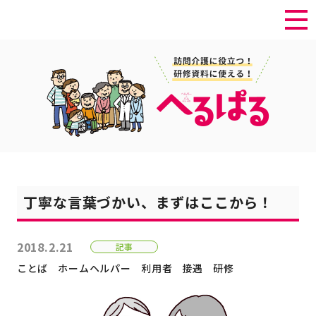
丁寧な言葉づかい、まずはここから！
2018.2.21
記事
ことば
ホームヘルパー
利用者
接遇
研修