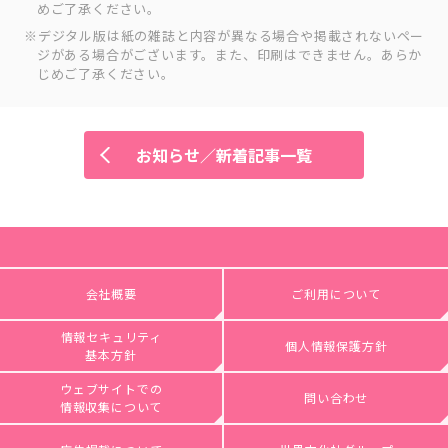
めご了承ください。
デジタル版は紙の雑誌と内容が異なる場合や掲載されないペー
ジがある場合がございます。また、印刷はできません。あらか
じめご了承ください。
お知らせ／新着記事一覧
会社概要
ご利用について
情報セキュリティ
個人情報保護方針
基本方針
ウェブサイトでの
問い合わせ
情報収集について