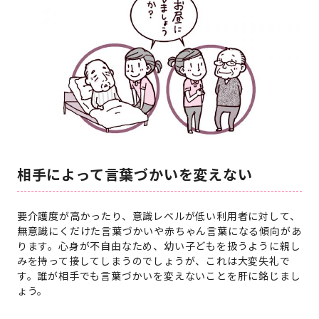
相手によって言葉づかいを変えない
要介護度が高かったり、意識レベルが低い利用者に対して、
無意識にくだけた言葉づかいや赤ちゃん言葉になる傾向があ
ります。心身が不自由なため、幼い子どもを扱うように親し
みを持って接してしまうのでしょうが、これは大変失礼で
す。誰が相手でも言葉づかいを変えないことを肝に銘じまし
ょう。