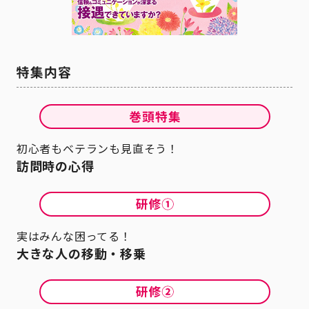
初心者もベテランも見直そう！
訪問時の心得
実はみんな困ってる！
大きな人の移動・移乗