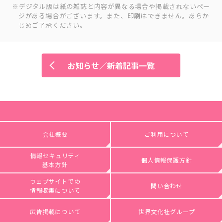
デジタル版は紙の雑誌と内容が異なる場合や掲載されないペー
ジがある場合がございます。また、印刷はできません。あらか
じめご了承ください。
お知らせ／新着記事一覧
会社概要
ご利用について
情報セキュリティ
個人情報保護方針
基本方針
ウェブサイトでの
問い合わせ
情報収集について
広告掲載について
世界文化社グループ