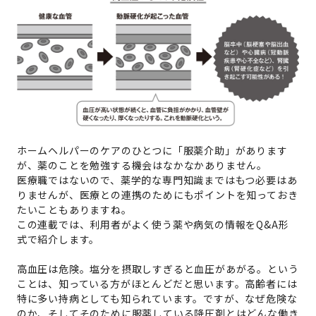
ホームヘルパーのケアのひとつに「服薬介助」があります
が、薬のことを勉強する機会はなかなかありません。
医療職ではないので、薬学的な専門知識まではもつ必要はあ
りませんが、医療との連携のためにもポイントを知っておき
たいこともありますね。
この連載では、利用者がよく使う薬や病気の情報をQ&A形
式で紹介します。
高血圧は危険。塩分を摂取しすぎると血圧があがる。という
ことは、知っている方がほとんどだと思います。高齢者には
特に多い持病としても知られています。ですが、なぜ危険な
のか、そしてそのために服薬している降圧剤とはどんな働き