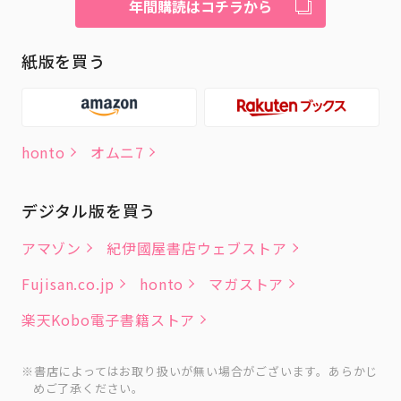
年間購読はコチラから
紙版を買う
honto
オムニ7
デジタル版を買う
アマゾン
紀伊國屋書店ウェブストア
Fujisan.co.jp
honto
マガストア
楽天Kobo電子書籍ストア
書店によってはお取り扱いが無い場合がございます。あらかじ
めご了承ください。