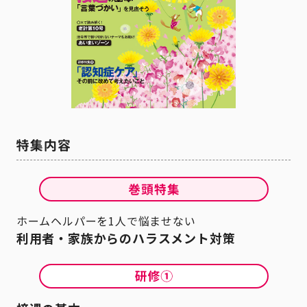
ホームヘルパーを1人で悩ませない
利用者・家族からのハラスメント対策