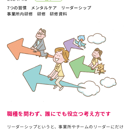
7つの習慣
メンタルケア
リーダーシップ
事業所内研修
研修
研修資料
職種を問わず、誰にでも役立つ考え方です
リーダーシップというと、事業所やチームのリーダーにだけ