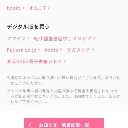
honto
オムニ7
デジタル版を買う
アマゾン
紀伊國屋書店ウェブストア
Fujisan.co.jp
honto
マガストア
楽天Kobo電子書籍ストア
書店によってはお取り扱いが無い場合がございます。あらかじ
めご了承ください。
デジタル版は紙の雑誌と内容が異なる場合や掲載されないペー
ジがある場合がございます。また、印刷はできません。あらか
じめご了承ください。
お知らせ／新着記事一覧