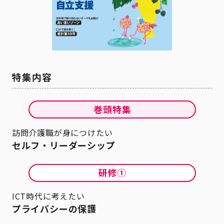
訪問介護職が身につけたい
セルフ・リーダーシップ
ICT時代に考えたい
プライバシーの保護