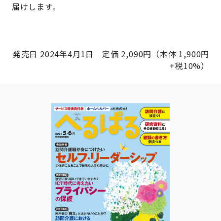
届けします。
発売日 2024年4月1日 定価 2,090円（本体 1,900円
+税10%）