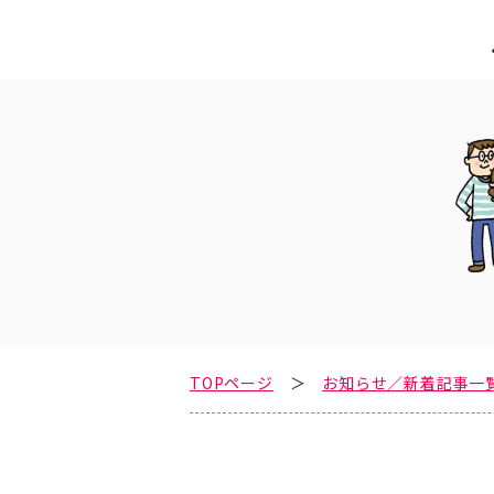
TOPページ
お知らせ／新着記事一