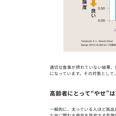
適切な食事が摂れていない結果、
になっています。その対策として
高齢者にとって“やせ”
一般的に、太っている人ほど高血
た命に関わる病気を発症する危険