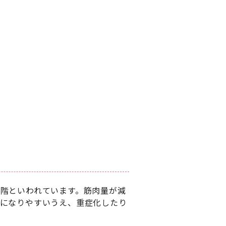
階といわれています。筋肉量が減
気になりやすいうえ、重症化したり