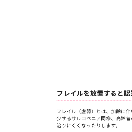
フレイルを放置すると認
フレイル（虚弱）とは、加齢に伴
少するサルコペニア同様、高齢者
治りにくくなったりします。