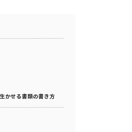
生かせる書類の書き方