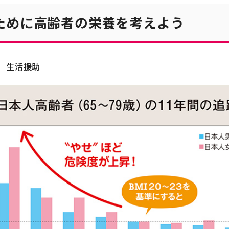
ために高齢者の栄養を考えよう
生活援助