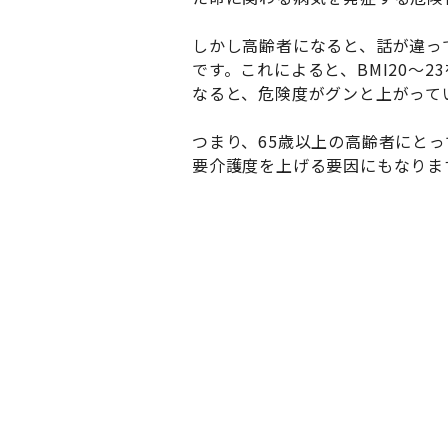
しかし高齢者になると、話が違って
です。これによると、BMI20～
なると、危険度がグンと上がって
つまり、65歳以上の高齢者にと
要介護度を上げる要因にもなりま