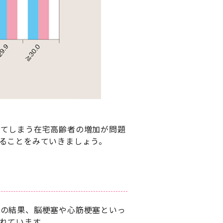
してしまう在宅高齢者の増加が問題
ることをみていきましょう。
その結果、脳梗塞や心筋梗塞といっ
れています。