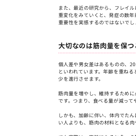
また、最近の研究から、フレイル
重変化をみていくと、発症の数年
重要性を実感するのではないでし
大切なのは筋肉量を保つ
個人差や男女差はあるものの、20
といわれています。年齢を重ねる
少を進行させます。
筋肉量を増やし、維持するために
です。つまり、食べる量が減って
しかも、加齢に伴い、体内でたん
い人よりも、筋肉の材料となる肉