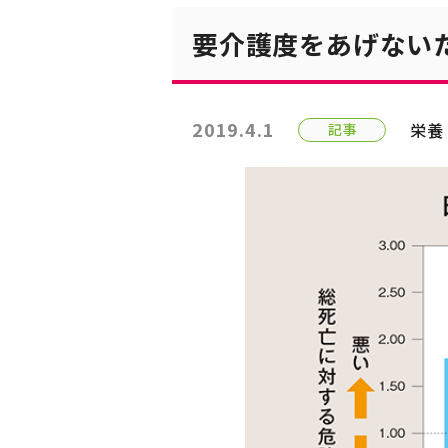
要介護度をあげない
2019.4.1
栄養
記事