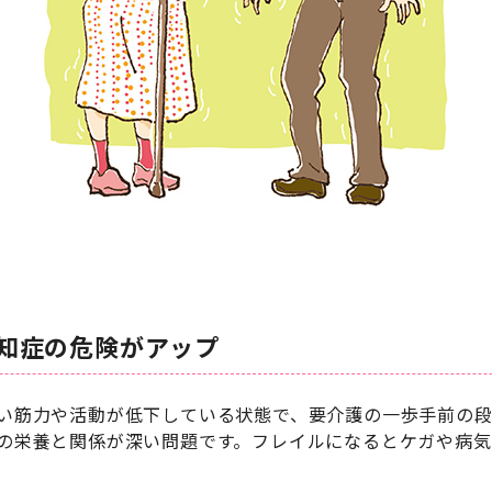
知症の危険がアップ
い筋力や活動が低下している状態で、要介護の一歩手前の段
の栄養と関係が深い問題です。フレイルになるとケガや病