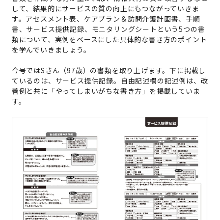
して、結果的にサービスの質の向上にもつながっていきま
す。アセスメント表、ケアプラン
＆
訪問介護計画書、手順
書、サービス提供記録、モニタリングシートという5つの書
類について、実例をベースにした具体的な書き方のポイント
を学んでいきましょう。
今号ではSさん（97歳）の書類を取り上げます。下に掲載し
ているのは、サービス提供記録。自由記述欄の記述例は、改
善例と共に「やってしまいがちな書き方」を掲載していま
す。