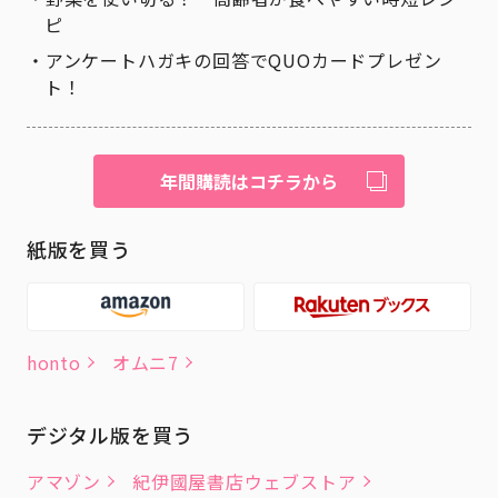
ピ
アンケートハガキの回答でQUOカードプレゼン
ト！
年間購読はコチラから
紙版を買う
honto
オムニ7
デジタル版を買う
アマゾン
紀伊國屋書店ウェブストア