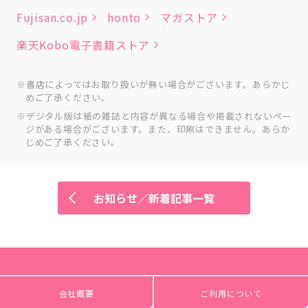
Fujisan.co.jp
honto
マガストア
楽天Kobo電子書籍ストア
書店によってはお取り扱いが無い場合がございます。あらかじ
めご了承ください。
デジタル版は紙の雑誌と内容が異なる場合や掲載されないペー
ジがある場合がございます。また、印刷はできません。あらか
じめご了承ください。
お知らせ／新着記事一覧
会社概要
ご利用について