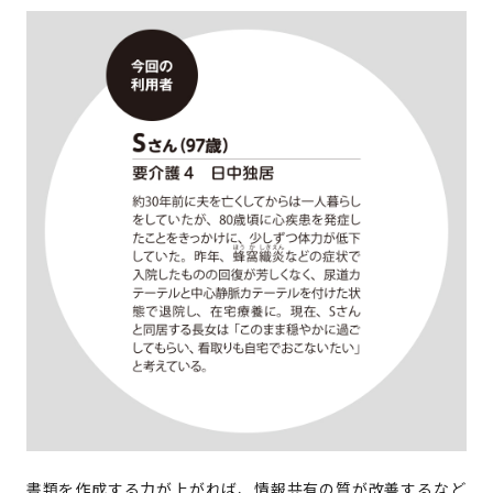
書類を作成する力が上がれば、情報共有の質が改善するなど