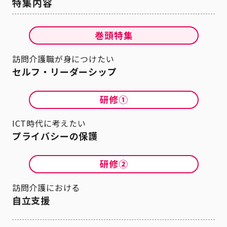
訪問介護職が身につけたい
セルフ・リーダーシップ
ICT時代に考えたい
プライバシーの保護
訪問介護における
自立支援