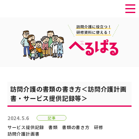
訪問介護の書類の書き方＜訪問介護計画
書・サービス提供記録等＞
2024.5.6
記事
サービス提供記録
書類
書類の書き方
研修
訪問介護計画書