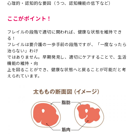
心理的・認知的な要因（うつ、認知機能の低下など）
ここがポイント！
フレイルの段階で適切に関われば、健康な状態を維持でき
る！
フレイルは要介護の一歩手前の段階ですが、「一度なったら
治らない」わけ
ではありません。早期発見し、適切にケアすることで、生活
機能の維持・向
上を図ることができ、健康な状態へと戻ることが可能だと考
えられています。