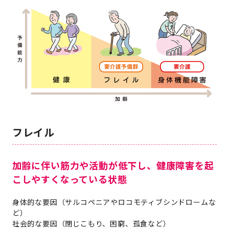
フレイル
加齢に伴い筋力や活動が低下し、健康障害を起
こしやすくなっている状態
身体的な要因（サルコペニアやロコモティブシンドロームな
ど）
社会的な要因（閉じこもり、困窮、孤食など）