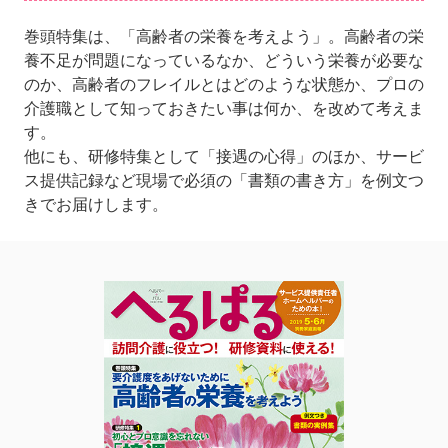
巻頭特集は、「高齢者の栄養を考えよう」。高齢者の栄
養不足が問題になっているなか、どういう栄養が必要な
のか、高齢者のフレイルとはどのような状態か、プロの
介護職として知っておきたい事は何か、を改めて考えま
す。
他にも、研修特集として「接遇の心得」のほか、サービ
ス提供記録など現場で必須の「書類の書き方」を例文つ
きでお届けします。