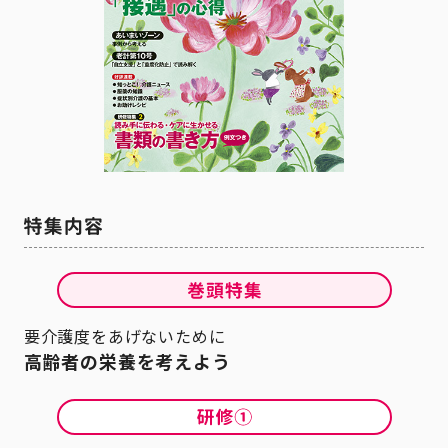
要介護度をあげないために
高齢者の栄養を考えよう