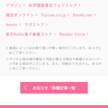
アマゾン
紀伊國屋書店ウェブストア
雑誌オンライン
Fujisan.co.jp
BookLive!
honto
マガストア
楽天Kobo電子書籍ストア
Reader Store
書店によってはお取り扱いが無い場合がございます。あらかじ
めご了承ください。
デジタル版は紙の雑誌と内容が異なる場合や掲載されないペー
ジがある場合がございます。また、印刷はできません。あらか
じめご了承ください。
お知らせ／新着記事一覧