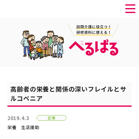
高齢者の栄養と関係の深いフレイルとサ
ルコペニア
2019.4.3
記事
栄養
生活援助