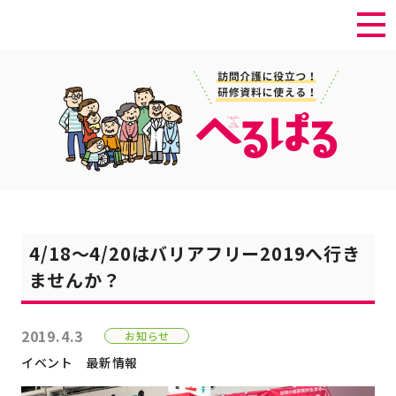
4/18～4/20はバリアフリー2019へ行き
ませんか？
2019.4.3
お知らせ
イベント
最新情報