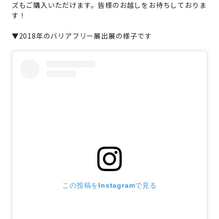
ズもご購入いただけます。皆様のお越しをお待ちしておりま
す！
▼2018年のバリアフリー展出展の様子です
この投稿をInstagramで見る