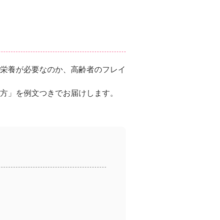
栄養が必要なのか、高齢者のフレイ
方」を例文つきでお届けします。