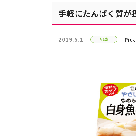
手軽にたんぱく質が
2019.5.1
Pic
記事