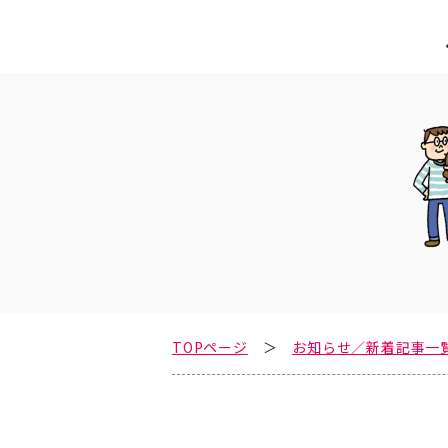
TOPページ
お知らせ／新着記事一