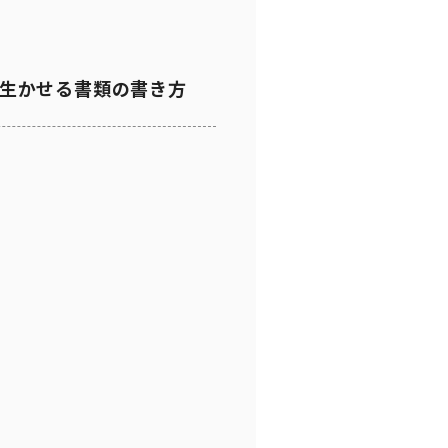
生かせる書類の書き方
く