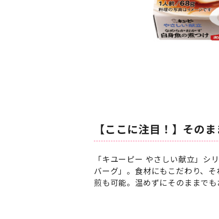
【ここに注目！】そのま
「キユーピー やさしい献立」シ
バーグ」。食材にもこだわり、そ
煎も可能。温めずにそのままでも