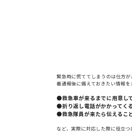
緊急時に慌ててしまうのは仕方があ
番通報後に備えておきたい情報を
●救急車が来るまでに用意し
●折り返し電話がかかってく
●救急隊員が来たら伝えるこ
など、実際に対応した際に役立つ