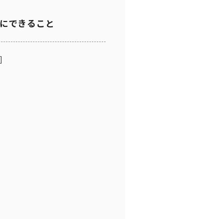
にできること
］