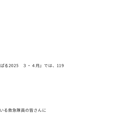
2025 ３・４月』では、119
いる救急隊員の皆さんに