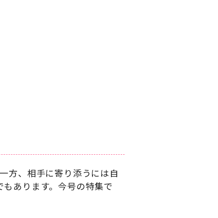
。一方、相手に寄り添うには自
でもあります。今号の特集で