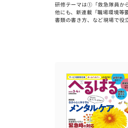
研修テーマは①「救急隊員か
他にも、新連載「職場環境等
書類の書き方、など現場で役