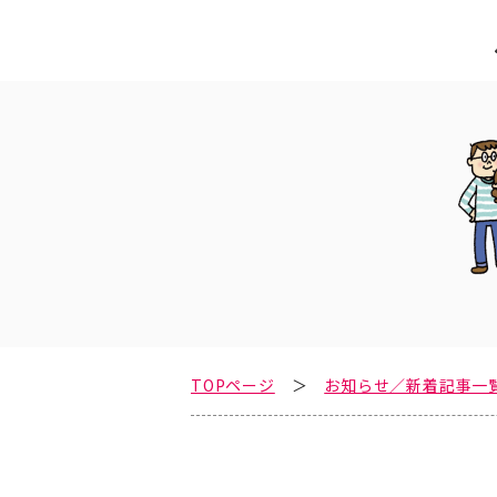
TOPページ
お知らせ／新着記事一