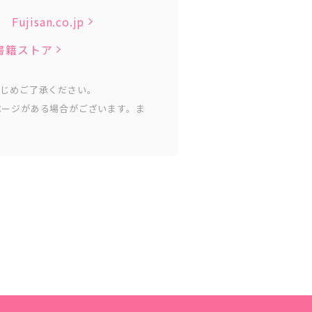
Fujisan.co.jp
子書籍ストア
かじめご了承ください。
ページがある場合がございます。ま