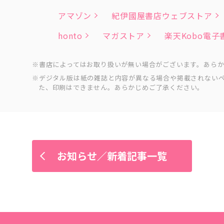
アマゾン
紀伊國屋書店ウェブストア
honto
マガストア
楽天Kobo電
書店によってはお取り扱いが無い場合がございます。あら
デジタル版は紙の雑誌と内容が異なる場合や掲載されない
た、印刷はできません。あらかじめご了承ください。
お知らせ／新着記事一覧