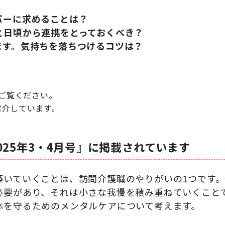
パーに求めることは？
と日頃から連携をとっておくべき？
ます。気持ちを落ちつけるコツは？
ご覧ください。
紹介しています。
025年3・4月号』に掲載されています
築いていくことは、訪問介護職のやりがいの1つです
必要があり、それは小さな我慢を積み重ねていくこと
体を守るためのメンタルケアについて考えます。