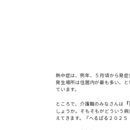
熱中症は、例年、５月頃から発症
発生場所は住居内が最も多い、と
ています。
「
ところで、介護職のみなさんは
しょうか。そもそもがどういう病
えてきます。『へるぱる２０２５