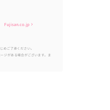
Fujisan.co.jp
かじめご了承ください。
ページがある場合がございます。ま