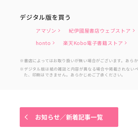
デジタル版を買う
アマゾン
紀伊國屋書店ウェブストア
honto
楽天Kobo電子書籍ストア
書店によってはお取り扱いが無い場合がございます。あら
デジタル版は紙の雑誌と内容が異なる場合や掲載されない
た、印刷はできません。あらかじめご了承ください。
お知らせ／新着記事一覧