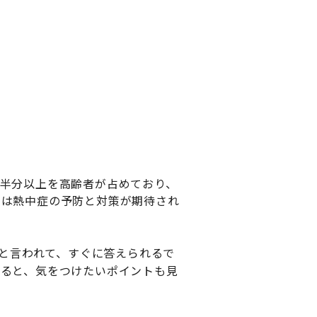
半分以上を高齢者が占めており、
には熱中症の予防と対策が期待され
と言われて、すぐに答えられるで
きると、気をつけたいポイントも見