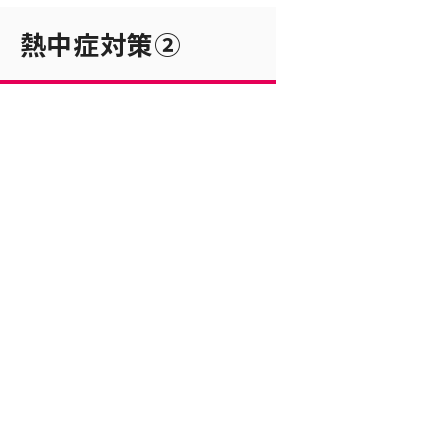
 熱中症対策②