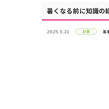
暑くなる前に知識の
2025.5.21
事
記事