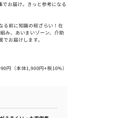
集でお届け。きっと参考になる
なる前に知識の総ざらい！在
り組み、あいまいゾーン、介助
載でお届けします。
090円（本体1,900円+税10%）