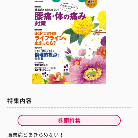
職業病とあきらめない！