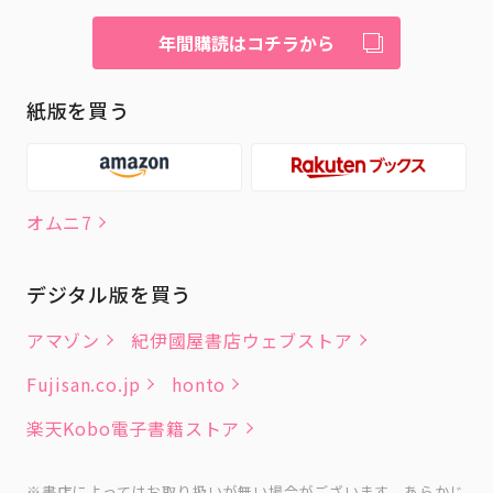
年間購読はコチラから
紙版を買う
オムニ7
デジタル版を買う
アマゾン
紀伊國屋書店ウェブストア
Fujisan.co.jp
honto
楽天Kobo電子書籍ストア
書店によってはお取り扱いが無い場合がございます。あらかじ