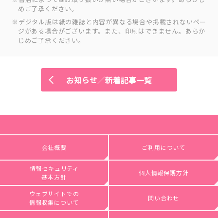
めご了承ください。
デジタル版は紙の雑誌と内容が異なる場合や掲載されないペー
ジがある場合がございます。また、印刷はできません。あらか
じめご了承ください。
お知らせ／新着記事一覧
会社概要
ご利用について
情報セキュリティ
個人情報保護方針
基本方針
ウェブサイトでの
問い合わせ
情報収集について