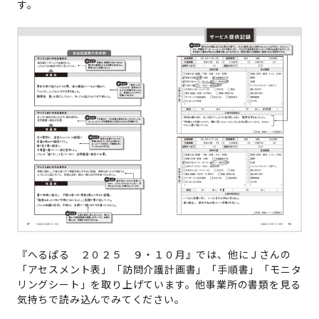
す。
『へるぱる ２０２５ ９・１０月』では、他にＪさんの
「アセスメント表」「訪問介護計画書」「手順書」「モニタ
リングシート」を取り上げています。他事業所の書類を見る
気持ちで読み込んでみてください。