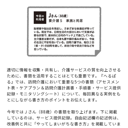
適切に情報を収集・共有し、介護サービスの質を向上させる
ために、書類を活用することはとても重要です。『へるぱ
る』では、訪問介護において重要な5つの書類（アセスメン
ト表・ケアプラン＆訪問介護計画書・手順書・サービス提供
記録・モニタリングシート）について、毎回異なる実例をも
とにしながら書き方のポイントをお伝えします。
今号ではＪさん（88歳）の書類を取り上げます。下に掲載
しているのは、サービス提供記録。自由記述欄の記述例は、
改善例と共に「やってしまいがちな書き方」を掲載していま