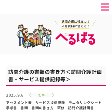
訪問介護の書類の書き方＜訪問介護計画
書・サービス提供記録等＞
2025.9.6
記事
アセスメント表
サービス提供記録
モニタリングシート
手順書
書類
書類の書き方
研修
訪問介護計画書