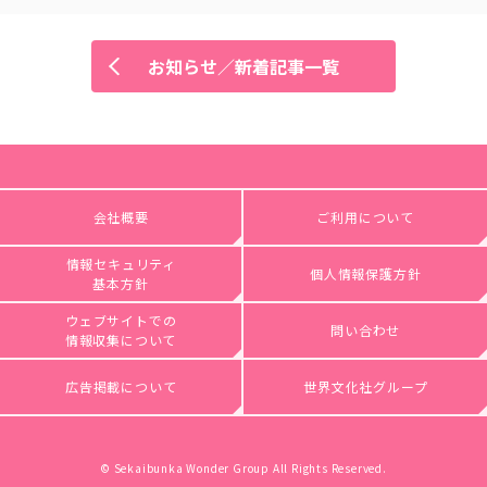
お知らせ／新着記事一覧
会社概要
ご利用について
情報セキュリティ
個人情報保護方針
基本方針
ウェブサイトでの
問い合わせ
情報収集について
広告掲載について
世界文化社グループ
© Sekaibunka Wonder Group All Rights Reserved.