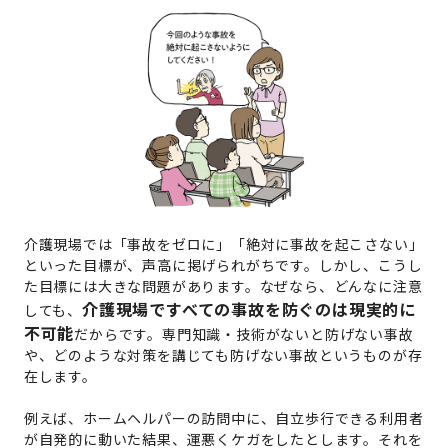
介護現場では「事故をゼロに」「絶対に事故を起こさない」
といった目標が、声高に掲げられがちです。しかし、こうし
た目標には大きな問題があります。なぜなら、どんなに注意
介護現場ですべての事故を防ぐのは現実的に
しても、
不可能
だからです。専門知識・技術がないと防げない事故
や、どのような対策を講じても防げない事故というものが存
在します。
例えば、ホームヘルパーの訪問中に、自立歩行できる利用者
が自発的に動いた結果、運悪くケガをしたとします。それを