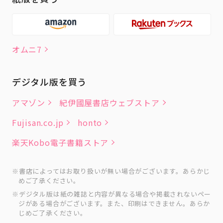
オムニ7
デジタル版を買う
アマゾン
紀伊國屋書店ウェブストア
Fujisan.co.jp
honto
楽天Kobo電子書籍ストア
書店によってはお取り扱いが無い場合がございます。あらかじ
めご了承ください。
デジタル版は紙の雑誌と内容が異なる場合や掲載されないペー
ジがある場合がございます。また、印刷はできません。あらか
じめご了承ください。