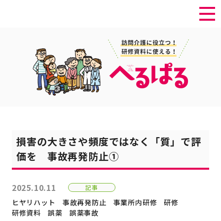
損害の大きさや頻度ではなく「質」で評
価を 事故再発防止①
2025.10.11
記事
ヒヤリハット
事故再発防止
事業所内研修
研修
研修資料
誤薬
誤薬事故