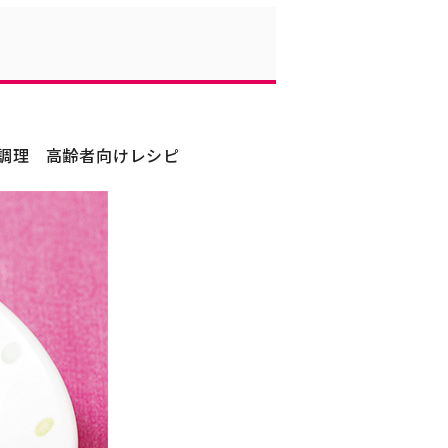
調理
高齢者向けレシピ