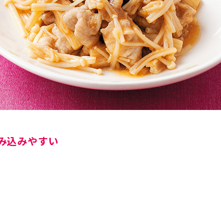
み込みやすい