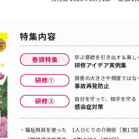
学ぶ意欲を引き出す＆楽し
研修アイデア実例集
損害の大きさや頻度ではな
事故再発防止
自分を守って、相手を守る
感染症対策
福祉用具を使った 1人ひとりの介助術［第17回