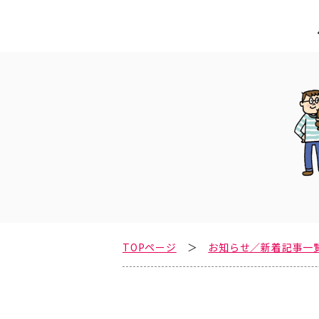
TOPページ
お知らせ／新着記事一