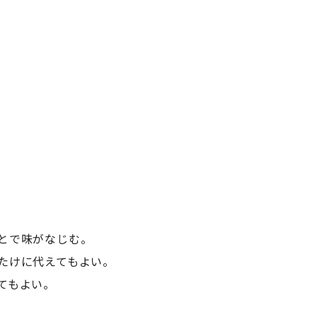
とで味がなじむ。
たけに代えてもよい。
てもよい。