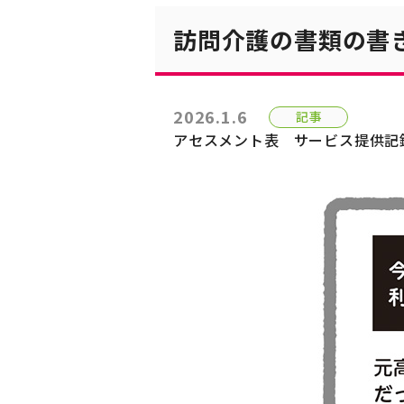
訪問介護の書類の書
2026.1.6
記事
アセスメント表
サービス提供記