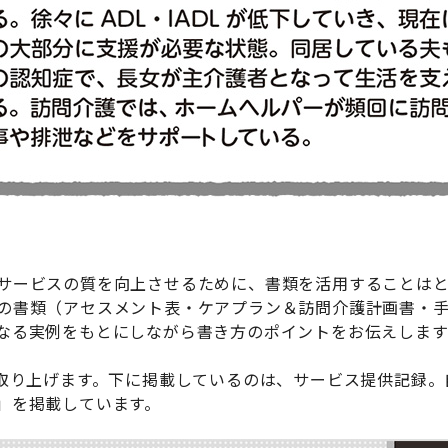
サービスの質を向上させるために、書類を活用することはと
の書類（アセスメント表・ケアプラン＆訪問介護計画書・
なる実例をもとにしながら書き方のポイントをお伝えします
を取り上げます。下に掲載しているのは、サービス提供記録
」を掲載しています。