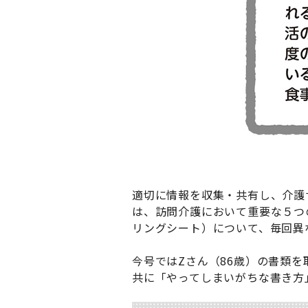
適切に情報を収集・共有し、介護
は、訪問介護において重要な５つ
リングシート）について、毎回異
今号ではZさん（86歳）の書類
共に「やってしまいがちな書き方