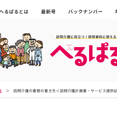
覧
訪問介護の書類の書き方＜訪問介護計画書・サービス提供