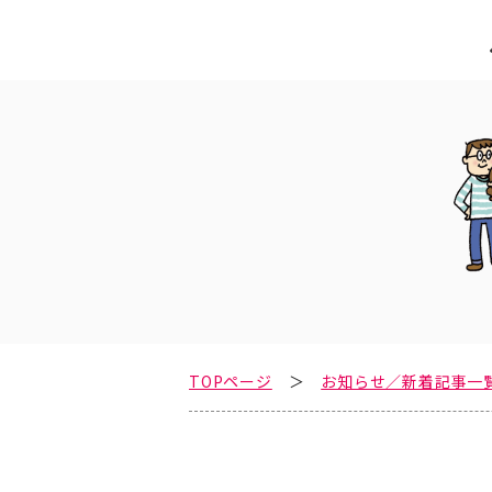
TOPページ
お知らせ／新着記事一