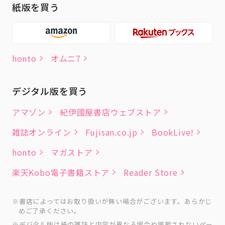
紙版を買う
honto
オムニ7
デジタル版を買う
アマゾン
紀伊國屋書店ウェブストア
雑誌オンライン
Fujisan.co.jp
BookLive!
honto
マガストア
楽天Kobo電子書籍ストア
Reader Store
書店によってはお取り扱いが無い場合がございます。あらかじ
めご了承ください。
デジタル版は紙の雑誌と内容が異なる場合や掲載されないペー