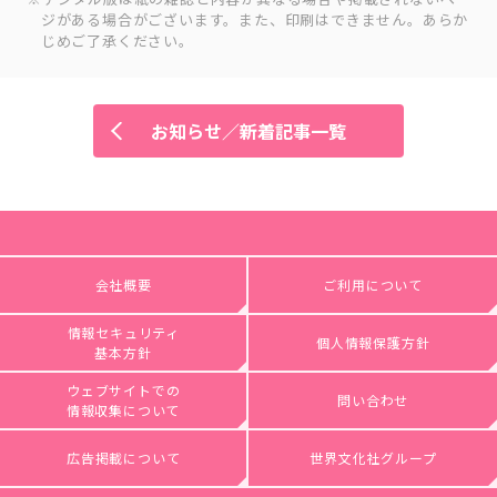
ジがある場合がございます。また、印刷はできません。あらか
じめご了承ください。
お知らせ／新着記事一覧
会社概要
ご利用について
情報セキュリティ
個人情報保護方針
基本方針
ウェブサイトでの
問い合わせ
情報収集について
広告掲載について
世界文化社グループ