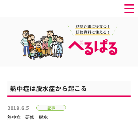
熱中症は脱水症から起こる
2019.6.5
記事
熱中症
研修
脱水