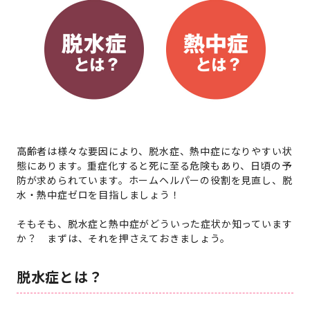
高齢者は様々な要因により、脱水症、熱中症になりやすい状
態にあります。重症化すると死に至る危険もあり、日頃の予
防が求められています。ホームヘルパーの役割を見直し、脱
水・熱中症ゼロを目指しましょう！
そもそも、脱水症と熱中症がどういった症状か知っています
か？ まずは、それを押さえておきましょう。
脱水症とは？