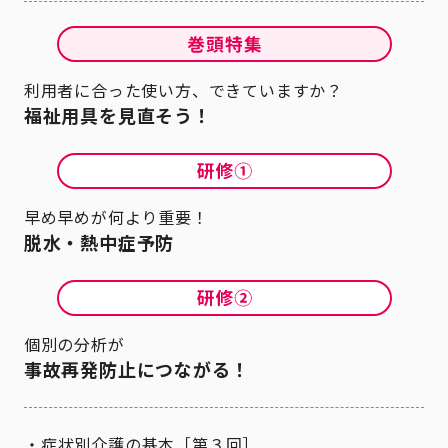
利用者に合った使い方、できていますか？
福祉用具を見直そう！
早め早めが何より重要！
脱水・熱中症予防
個別の分析が
事故再発防止につながる！
症状別介護の基本［第３回］