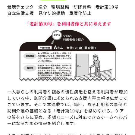
健康チェック
法令
環境整備
研修資料
老計第10号
自立生活支援
見守り的援助
重度化防止
一人暮らしの利用者や複数の慢性疾患を抱える利用者が増加
している中、訪問介護に求められる支援内容の幅は広がって
きています。そこで本連載では、毎回、ある利用者の事例と
訪問介護の基礎となる「老計第10号」を絡めながら、ケア
の質をさらに高め、多様なニーズに対応できるホームヘルパ
ーになるための情報を紹介します。