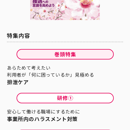
あらためて考えたい
利用者が「何に困っているか」見極める
排泄ケア
安心して働ける職場にするために
事業所内のハラスメント対策