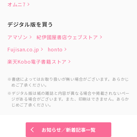
オムニ7
デジタル版を買う
アマゾン
紀伊國屋書店ウェブストア
Fujisan.co.jp
honto
楽天Kobo電子書籍ストア
書店によってはお取り扱いが無い場合がございます。あらかじ
めご了承ください。
デジタル版は紙の雑誌と内容が異なる場合や掲載されないペー
ジがある場合がございます。また、印刷はできません。あらか
じめご了承ください。
お知らせ／新着記事一覧