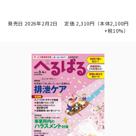
発売日 2026年2月2日 定価 2,310円（本体2,100円
+税10%）