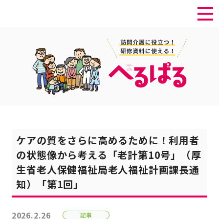
ケアの質をさらに高めるために！利用者
の状態像から考える「老計第10号」（厚
生省老人保健福祉局老人福祉計画課長通
知）「第1回」
2026.2.26
記事