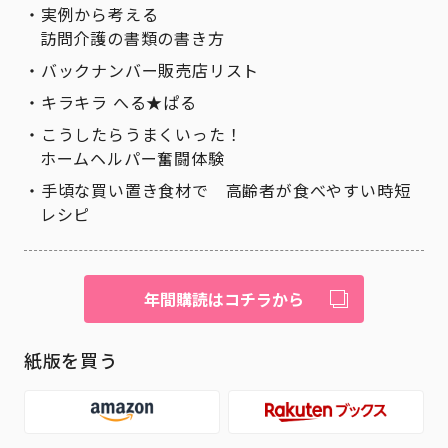
実例から考える
訪問介護の書類の書き方
バックナンバー販売店リスト
キラキラ へる★ぱる
こうしたらうまくいった！
ホームヘルパー奮闘体験
手頃な買い置き食材で 高齢者が食べやすい時短
レシピ
年間購読はコチラから
紙版を買う