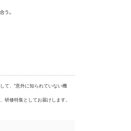
合う。
して、“意外に知られていない機
、研修特集としてお届けします。