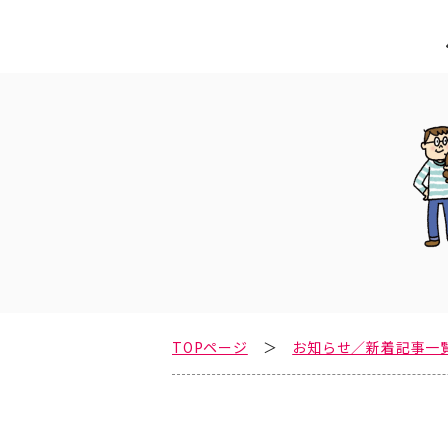
TOPページ
お知らせ／新着記事一