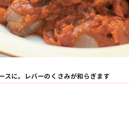
ースに。レバーのくさみが和らぎます