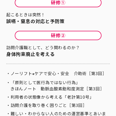
起こるときは突然！
誤嚥・窒息の対応と予防策
訪問介護職として、どう関わるのか？
身体拘束廃止を考える
ノーリフト
ケアで安心・安全 介助術［第3回］
®
「原則として医行為ではない行為」
きほんノート 動脈血酸素飽和度測定［第3回］
利用者の状態像から考える「老計第10号」
訪問介護を取り巻く困りごと［第3回］
難しい・わからない人のための運営基準とあいま