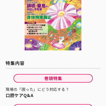
現場の「困った」にどう対応する？
口腔ケアQ&A