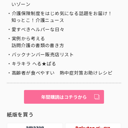
いゾーン
介護保険制度をはじめ気になる話題をお届け！
知っとこ！介護ニュース
愛すべきヘルパーな日々
実例から考える
訪問介護の書類の書き方
バックナンバー販売店リスト
キラキラ へる★ぱる
高齢者が食べやすい 熱中症対策お助けレシピ
年間購読はコチラから
紙版を買う