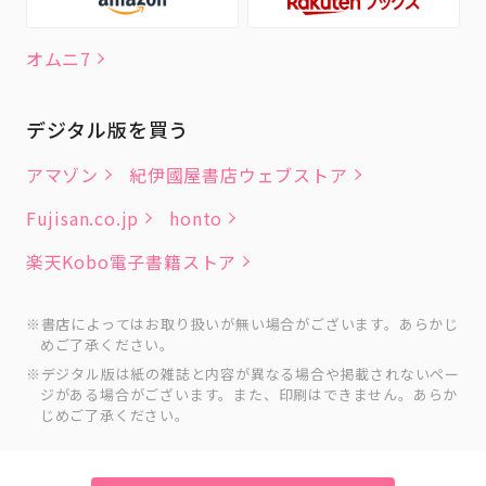
オムニ7
デジタル版を買う
アマゾン
紀伊國屋書店ウェブストア
Fujisan.co.jp
honto
楽天Kobo電子書籍ストア
書店によってはお取り扱いが無い場合がございます。あらかじ
めご了承ください。
デジタル版は紙の雑誌と内容が異なる場合や掲載されないペー
ジがある場合がございます。また、印刷はできません。あらか
じめご了承ください。