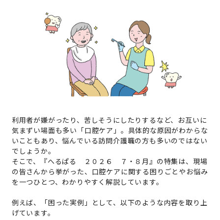
利用者が嫌がったり、苦しそうにしたりするなど、お互いに
気まずい場面も多い「口腔ケア」。具体的な原因がわからな
いこともあり、悩んでいる訪問介護職の方も多いのではない
でしょうか。
そこで、『へるぱる ２０２６ ７・８月』の特集は、現場
の皆さんから挙がった、口腔ケアに関する困りごとやお悩み
を一つひとつ、わかりやすく解説しています。
例えば、「困った実例」として、以下のような内容を取り上
げています。