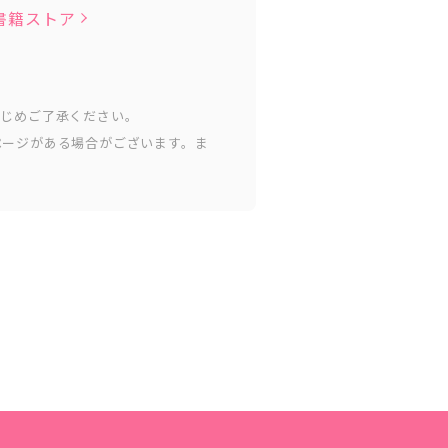
子書籍ストア
かじめご了承ください。
ページがある場合がございます。ま