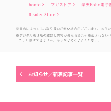
honto
マガストア
楽天Kobo電
Reader Store
書店によってはお取り扱いが無い場合がございます。あら
デジタル版は紙の雑誌と内容が異なる場合や掲載されない
た、印刷はできません。あらかじめご了承ください。
お知らせ／新着記事一覧