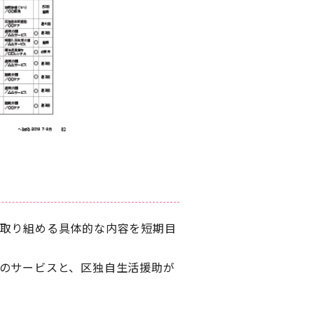
に取り組める具体的な内容を短期目
のサービスと、区独自生活援助が