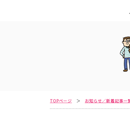
TOPページ
お知らせ／新着記事一