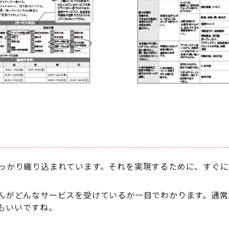
っかり織り込まれています。それを実現するために、すぐ
んがどんなサービスを受けているか一目でわかります。通常
もいいですね。