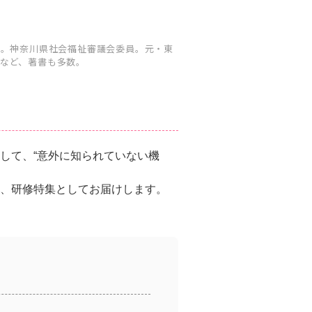
る。神奈川県社会福祉審議会委員。元・東
など、著書も多数。
して、“意外に知られていない機
、研修特集としてお届けします。