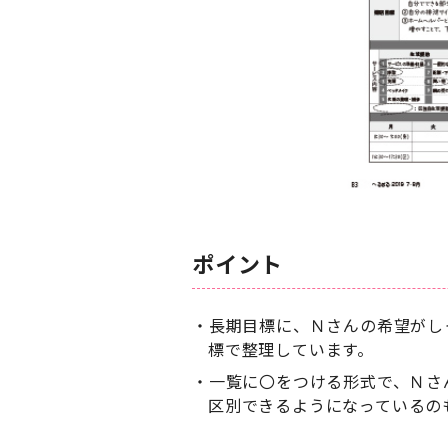
ポイント
長期目標に、Ｎさんの希望がし
標で整理しています。
一覧に〇をつける形式で、Ｎさ
区別できるようになっているの