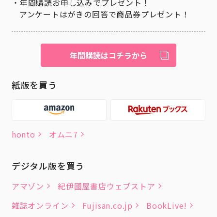
年間購読お申し込みでプレゼント！
アンケートはがきの回答で商品券プレゼント！
年間購読はコチラから
紙版を買う
honto
オムニ7
デジタル版を買う
アマゾン
紀伊國屋書店ウェブストア
雑誌オンライン
Fujisan.co.jp
BookLive!