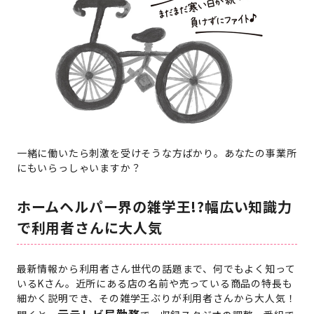
一緒に働いたら刺激を受けそうな方ばかり。あなたの事業所
にもいらっしゃいますか？
ホームヘルパー界の雑学王!?幅広い知識力
で利用者さんに大人気
最新情報から利用者さん世代の話題まで、何でもよく知って
いるKさん。近所にある店の名前や売っている商品の特長も
細かく説明でき、その雑学王ぶりが利用者さんから大人気！