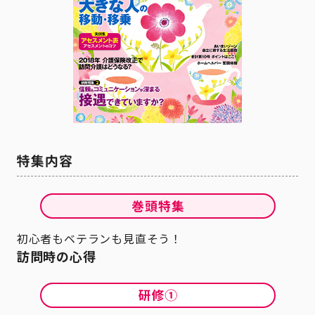
初心者もベテランも見直そう！
訪問時の心得