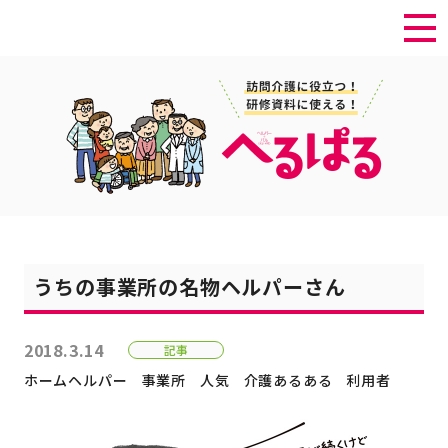
うちの事業所の名物ヘルパーさん
2018.3.14
記事
ホームヘルパー
事業所
人気
介護あるある
利用者