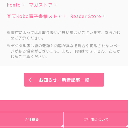
honto
マガストア
楽天Kobo電子書籍ストア
Reader Store
書店によってはお取り扱いが無い場合がございます。あらかじ
めご了承ください。
デジタル版は紙の雑誌と内容が異なる場合や掲載されないペー
ジがある場合がございます。また、印刷はできません。あらか
じめご了承ください。
お知らせ／新着記事一覧
会社概要
ご利用について