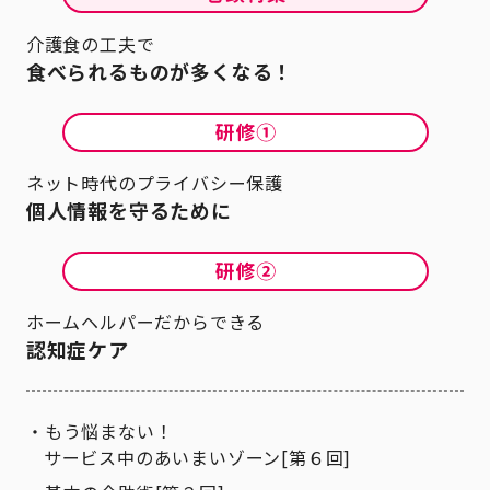
介護食の工夫で
食べられるものが多くなる！
ネット時代のプライバシー保護
個人情報を守るために
ホームヘルパーだからできる
認知症ケア
もう悩まない！
サービス中のあいまいゾーン[第６回]