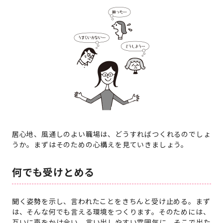
居心地、風通しのよい職場は、どうすればつくれるのでしょ
うか。まずはそのための心構えを見ていきましょう。
何でも受けとめる
聞く姿勢を示し、言われたことをきちんと受け止める。まず
は、そんな何でも言える環境をつくります。そのためには、
互いに声をかけ合い、言い出しやすい雰囲気に。そこで出た