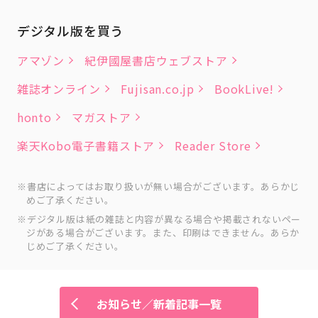
デジタル版を買う
アマゾン
紀伊國屋書店ウェブストア
雑誌オンライン
Fujisan.co.jp
BookLive!
honto
マガストア
楽天Kobo電子書籍ストア
Reader Store
書店によってはお取り扱いが無い場合がございます。あらかじ
めご了承ください。
デジタル版は紙の雑誌と内容が異なる場合や掲載されないペー
ジがある場合がございます。また、印刷はできません。あらか
じめご了承ください。
お知らせ／新着記事一覧