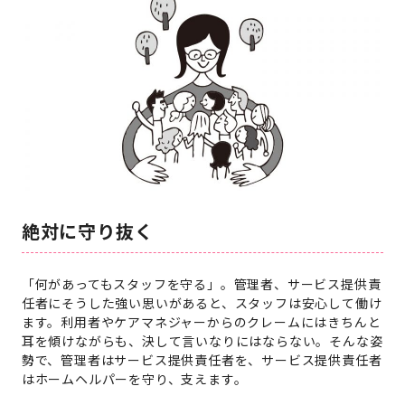
絶対に守り抜く
「何があってもスタッフを守る」。管理者、サービス提供責
任者にそうした強い思いがあると、スタッフは安心して働け
ます。利用者やケアマネジャーからのクレームにはきちんと
耳を傾けながらも、決して言いなりにはならない。そんな姿
勢で、管理者はサービス提供責任者を、サービス提供責任者
はホームヘルパーを守り、支えます。