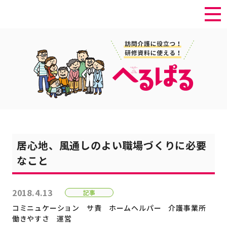
居心地、風通しのよい職場づくりに必要
なこと
2018.4.13
記事
コミニュケーション
サ責
ホームヘルパー
介護事業所
働きやすさ
運営