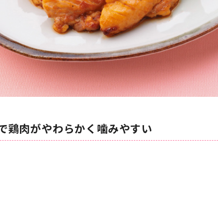
で鶏肉がやわらかく噛みやすい