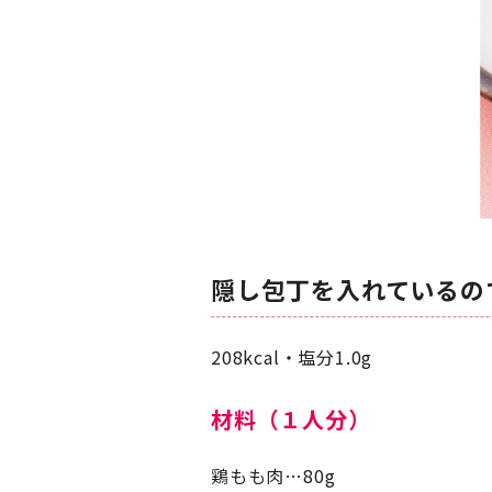
隠し包丁を入れているの
208kcal・塩分1.0g
材料（１人分）
鶏もも肉…80g