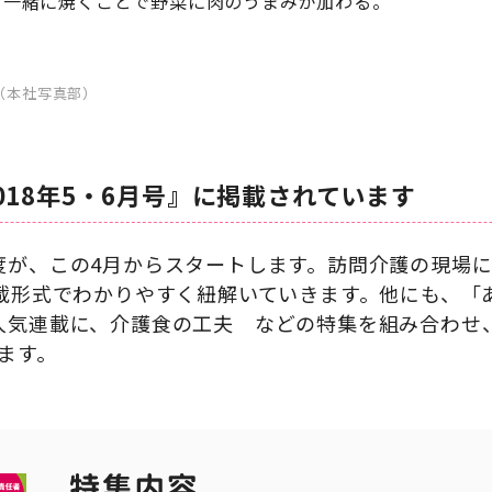
。一緒に焼くことで野菜に肉のうまみが加わる。
（本社写真部）
018年5・6月号』に掲載されています
度が、この4月からスタートします。訪問介護の現場
載形式でわかりやすく紐解いていきます。他にも、「
人気連載に、介護食の工夫 などの特集を組み合わせ
ます。