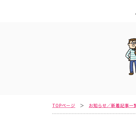
TOPページ
お知らせ／新着記事一