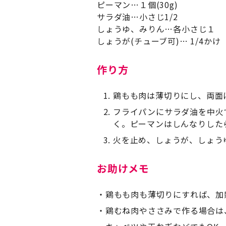
ピーマン…１個(30g)
サラダ油…小さじ1/2
しょうゆ、みりん…各小さじ１
しょうが(チューブ可)… 1/4かけ
作り方
鶏もも肉は薄切りにし、両面
フライパンにサラダ油を中火
く。ピーマンはしんなりした
火を止め、しょうが、しょう
お助けメモ
鶏もも肉も薄切りにすれば、加
鶏むね肉やささみで作る場合は