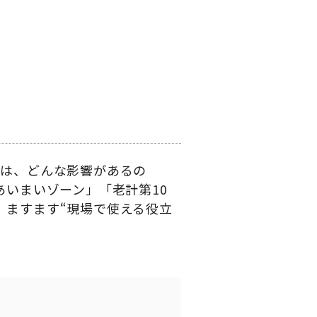
には、どんな影響があるの
あいまいゾーン」「老計第10
、ますます“現場で使える役立