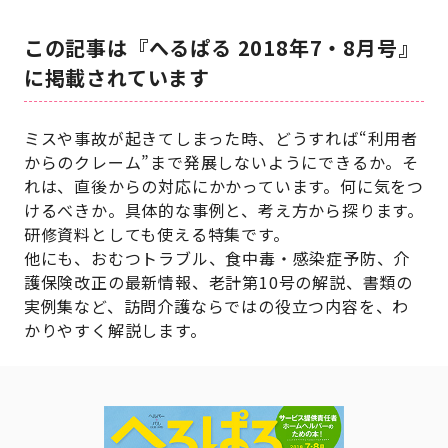
この記事は『へるぱる 2018年7・8月号』
に掲載されています
ミスや事故が起きてしまった時、どうすれば“利用者
からのクレーム”まで発展しないようにできるか。そ
れは、直後からの対応にかかっています。何に気をつ
けるべきか。具体的な事例と、考え方から探ります。
研修資料としても使える特集です。
他にも、おむつトラブル、食中毒・感染症予防、介
護保険改正の最新情報、老計第10号の解説、書類の
実例集など、訪問介護ならではの役立つ内容を、わ
かりやすく解説します。