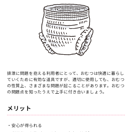
排泄に問題を抱える利用者にとって、おむつは快適に暮らし
ていくために有効な道具ですが、適切に使用しても、おむつ
の性質上、さまざまな問題が起こることがあります。おむつ
の問題点を知ったうえで上手に付き合いましょう。
メリット
安心が得られる