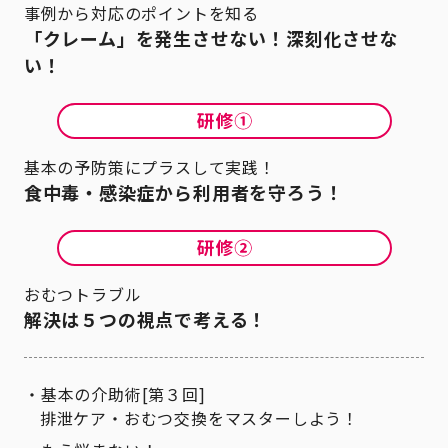
事例から対応のポイントを知る
「クレーム」を発生させない！深刻化させな
い！
基本の予防策にプラスして実践！
食中毒・感染症から利用者を守ろう！
おむつトラブル
解決は５つの視点で考える！
基本の介助術[第３回]
排泄ケア・おむつ交換をマスターしよう！