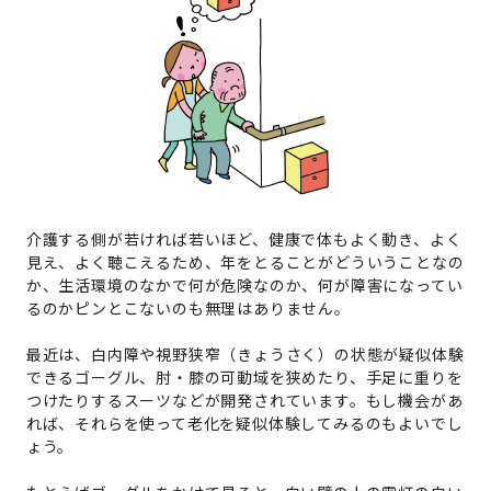
介護する側が若ければ若いほど、健康で体もよく動き、よく
見え、よく聴こえるため、年をとることがどういうことなの
か、生活環境のなかで何が危険なのか、何が障害になってい
るのかピンとこないのも無理はありません。
最近は、白内障や視野狭窄（きょうさく）の状態が疑似体験
できるゴーグル、肘・膝の可動域を狭めたり、手足に重りを
つけたりするスーツなどが開発されています。もし機会があ
れば、それらを使って老化を疑似体験してみるのもよいでし
ょう。