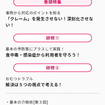
事例から対応のポイントを知る
「クレーム」を発生させない！深刻化させな
い！
基本の予防策にプラスして実践！
食中毒・感染症から利用者を守ろう！
おむつトラブル
解決は５つの視点で考える！
基本の介助術[第３回]