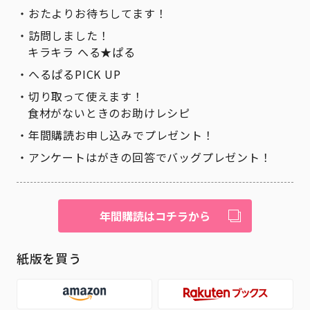
おたよりお待ちしてます！
訪問しました！
キラキラ へる★ぱる
へるぱるPICK UP
切り取って使えます！
食材がないときのお助けレシピ
年間購読お申し込みでプレゼント！
アンケートはがきの回答でバッグプレゼント！
年間購読はコチラから
紙版を買う