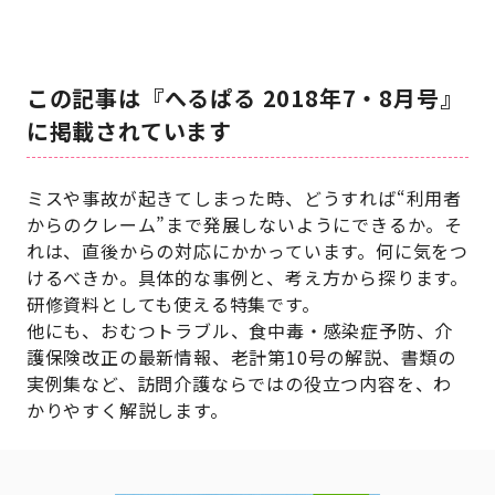
この記事は『へるぱる 2018年7・8月号』
に掲載されています
ミスや事故が起きてしまった時、どうすれば“利用者
からのクレーム”まで発展しないようにできるか。そ
れは、直後からの対応にかかっています。何に気をつ
けるべきか。具体的な事例と、考え方から探ります。
研修資料としても使える特集です。
他にも、おむつトラブル、食中毒・感染症予防、介
護保険改正の最新情報、老計第10号の解説、書類の
実例集など、訪問介護ならではの役立つ内容を、わ
かりやすく解説します。