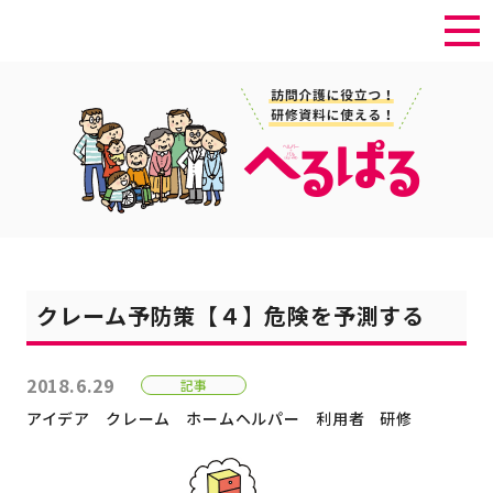
クレーム予防策【４】危険を予測する
2018.6.29
記事
アイデア
クレーム
ホームヘルパー
利用者
研修