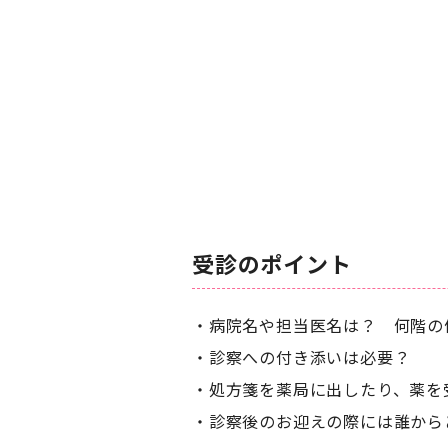
受診のポイント
病院名や担当医名は？ 何階の
診察への付き添いは必要？
処方箋を薬局に出したり、薬を
診察後のお迎えの際には誰から