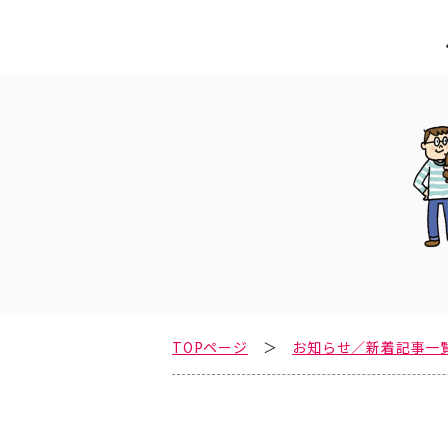
TOPページ
お知らせ／新着記事一