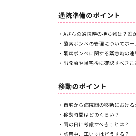
通院準備のポイント
Aさんの通院時の持ち物は？誰
酸素ボンベの管理についてホー
酸素ボンベに関する緊急時の連
出発前や帰宅後に確認すべきこ
移動のポイント
自宅から病院間の移動における
移動時間はどのくらい？
雨の日に考慮すべきことは？
診察中、車いすはどうする？