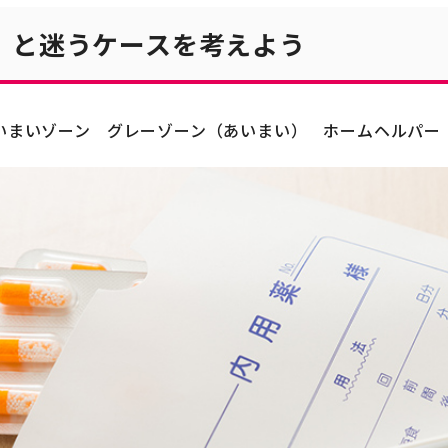
」と迷うケースを考えよう
いまいゾーン
グレーゾーン（あいまい）
ホームヘルパー