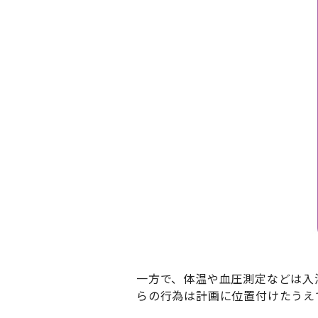
一方で、体温や血圧測定などは入
らの行為は計画に位置付けたうえ