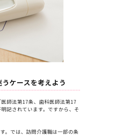
迷うケースを考えよう
医師法第17条、歯科医師法第17
が明記されています。ですから、そ
ます。では、訪問介護職は一部の条