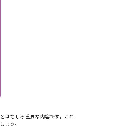
どはむしろ重要な内容です。これ
しょう。