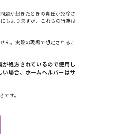
や問題が起きたときの責任が免除さ
容にもよりますが、これらの行為は
ません。実際の現場で想定されるこ
薬が処方されているので使用し
しい場合、ホームヘルパーはサ
きです。