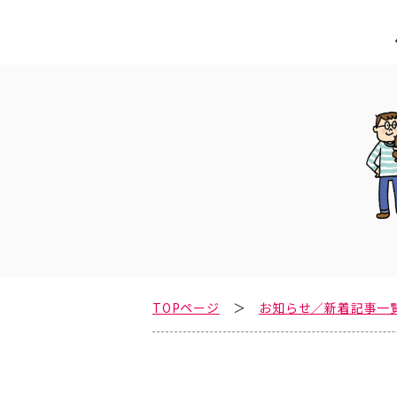
TOPページ
お知らせ／新着記事一