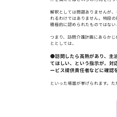
解釈としては問題ありませんが、
れるわけではありません。特段の
積極的に認められたものではない
つまり、訪問介護計画にあらかじ
ととしては、
●訪問したら高熱があり、主
てほしい、という指示が。対
ービス提供責任者などに確認
といった場面が挙げられます。た