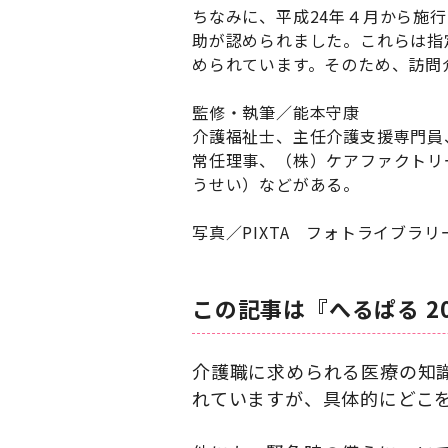
ちなみに、平成24年４月から施
助が認められました。これらは指
められています。そのため、訪問
監修・執筆／能本守康
介護福祉士、主任介護支援専門員
常任理事、（株）ケアファクトリ
うせい）などがある。
写真／PIXTA フォトライブラリ
この記事は『へるぱる 2
介護職に求められる医療の知
れていますが、具体的にどこを