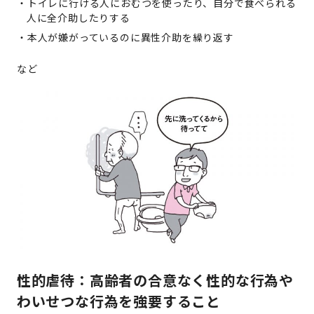
トイレに行ける人におむつを使ったり、自分で食べられる
人に全介助したりする
本人が嫌がっているのに異性介助を繰り返す
など
性的虐待：高齢者の合意なく性的な行為や
わいせつな行為を強要すること