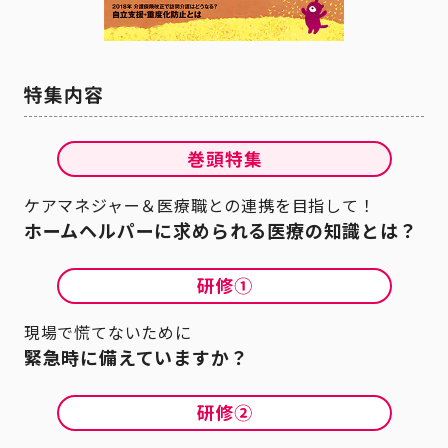
ケアマネジャー＆医療職との連携を目指して！
ホームヘルパーに求められる医療の知識とは？
現場で慌てないために
緊急時に備えていますか？