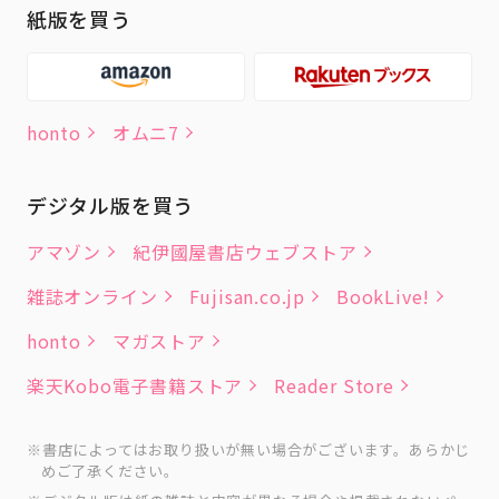
紙版を買う
honto
オムニ7
デジタル版を買う
アマゾン
紀伊國屋書店ウェブストア
雑誌オンライン
Fujisan.co.jp
BookLive!
honto
マガストア
楽天Kobo電子書籍ストア
Reader Store
書店によってはお取り扱いが無い場合がございます。あらかじ
めご了承ください。