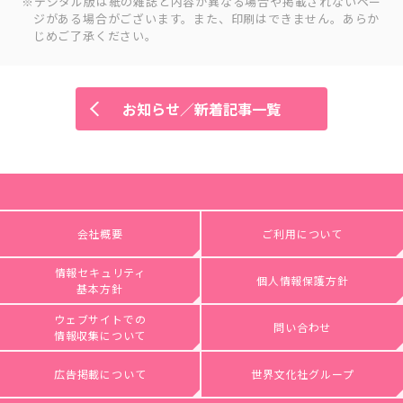
デジタル版は紙の雑誌と内容が異なる場合や掲載されないペー
ジがある場合がございます。また、印刷はできません。あらか
じめご了承ください。
お知らせ／新着記事一覧
会社概要
ご利用について
情報セキュリティ
個人情報保護方針
基本方針
ウェブサイトでの
問い合わせ
情報収集について
広告掲載について
世界文化社グループ