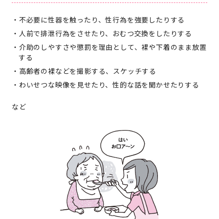
不必要に性器を触ったり、性行為を強要したりする
人前で排泄行為をさせたり、おむつ交換をしたりする
介助のしやすさや懲罰を理由として、裸や下着のまま放置
する
高齢者の裸などを撮影する、スケッチする
わいせつな映像を見せたり、性的な話を聞かせたりする
など