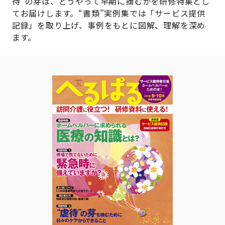
待”の芽は、どうやって早期に摘むかを研修特集とし
てお届けします。“書類”実例集では「サービス提供
記録」を取り上げ、事例をもとに図解、理解を深め
ます。