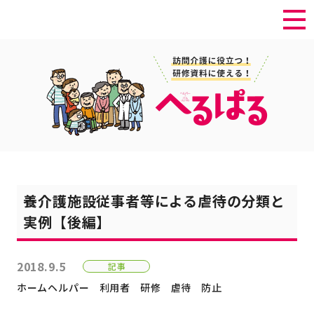
養介護施設従事者等による虐待の分類と
実例【後編】
2018.9.5
記事
ホームヘルパー
利用者
研修
虐待
防止