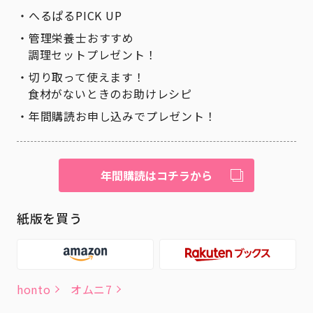
へるぱるPICK UP
管理栄養士おすすめ
調理セットプレゼント！
切り取って使えます！
食材がないときのお助けレシピ
年間購読お申し込みでプレゼント！
年間購読はコチラから
紙版を買う
honto
オムニ7