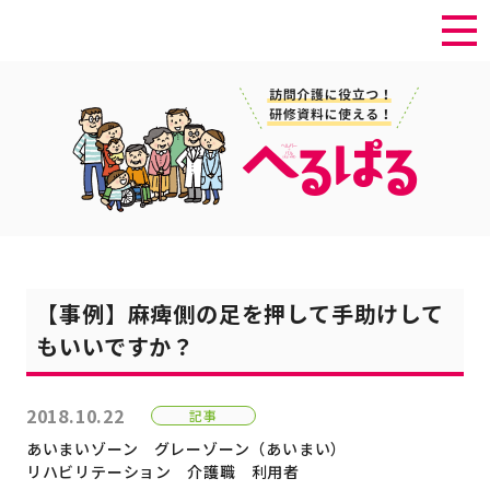
【事例】麻痺側の足を押して手助けして
もいいですか？
2018.10.22
記事
あいまいゾーン
グレーゾーン（あいまい）
リハビリテーション
介護職
利用者