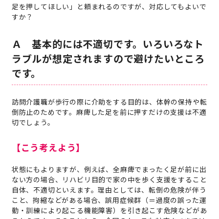
足を押してほしい」と頼まれるのですが、対応してもよいで
すか？
Ａ 基本的には不適切です。いろいろなト
ラブルが想定されますので避けたいところ
です。
訪問介護職が歩行の際に介助をする目的は、体幹の保持や転
倒防止のためです。麻痺した足を前に押すだけの支援は不適
切でしょう。
【こう考えよう】
状態にもよりますが、例えば、全麻痺でまったく足が前に出
ない方の場合、リハビリ目的で家の中を歩く支援をすること
自体、不適切といえます。理由としては、転倒の危険が伴う
こと、拘縮などがある場合、誤用症候群（＝過度の誤った運
動・訓練により起こる機能障害）を引き起こす危険などがあ