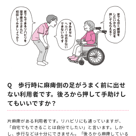
Q 歩行時に麻痺側の足がうまく前に出せ
ない利用者です。後ろから押して手助けし
てもいいですか？
片麻痺がある利用者です。リハビリにも通っていますが、
「自宅でもできることは自分でしたい」と言います。しか
し、歩行などは十分にできません。「後ろから麻痺している