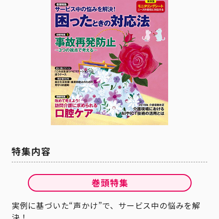
実例に基づいた“声かけ”で、サービス中の悩みを解
決！