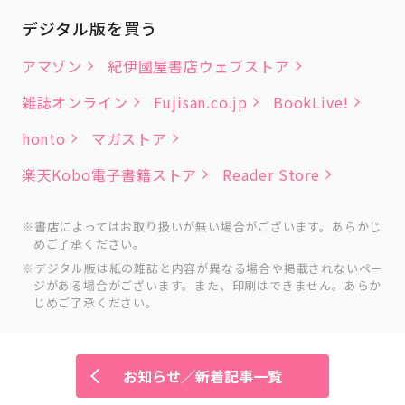
デジタル版を買う
アマゾン
紀伊國屋書店ウェブストア
雑誌オンライン
Fujisan.co.jp
BookLive!
honto
マガストア
楽天Kobo電子書籍ストア
Reader Store
書店によってはお取り扱いが無い場合がございます。あらかじ
めご了承ください。
デジタル版は紙の雑誌と内容が異なる場合や掲載されないペー
ジがある場合がございます。また、印刷はできません。あらか
じめご了承ください。
お知らせ／新着記事一覧