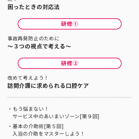
困ったときの対応法
事故再発防止のために
～３つの視点で考える～
改めて考えよう！
訪問介護に求められる口腔ケア
もう悩まない！
サービス中のあいまいゾーン[第９回]
基本の介助術[第５回]
入浴の介助をマスターしよう！