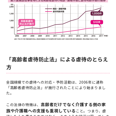
「高齢者虐待防止法」による虐待のとらえ
方
全国規模での虐待への対応・予防活動は、2006年に通称
「高齢者虐待防止法」が施行されたことにより始まりまし
た。
高齢者だけでなく介護する側の家
この法律の特徴は、
族や介護職への支援も重視している
こと。つまり、虐