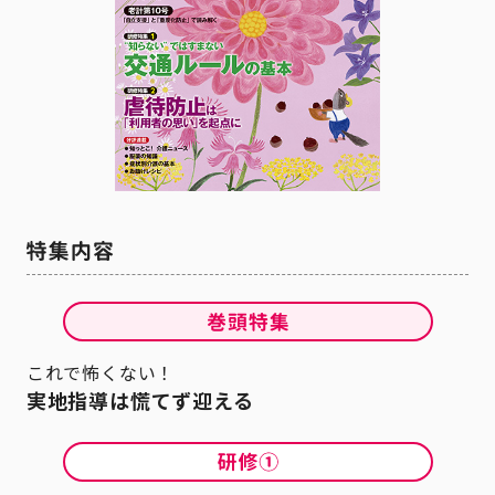
これで怖くない！
実地指導は慌てず迎える