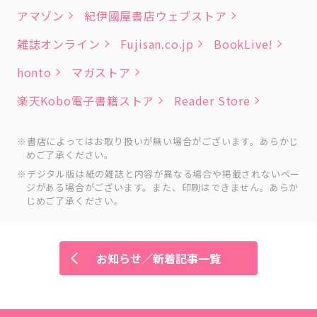
アマゾン
紀伊國屋書店ウェブストア
雑誌オンライン
Fujisan.co.jp
BookLive!
honto
マガストア
楽天Kobo電子書籍ストア
Reader Store
書店によってはお取り扱いが無い場合がございます。あらかじ
めご了承ください。
デジタル版は紙の雑誌と内容が異なる場合や掲載されないペー
ジがある場合がございます。また、印刷はできません。あらか
じめご了承ください。
お知らせ／新着記事一覧