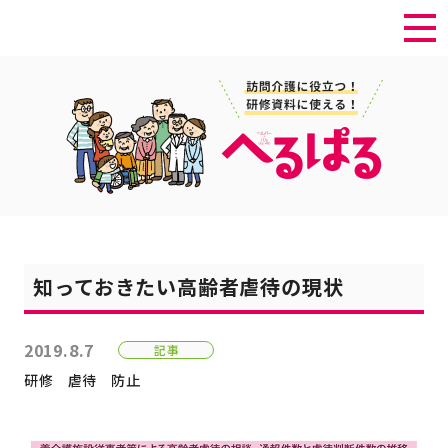
知っておきたい高齢者虐待の現状
2019.8.7
記事
研修
虐待
防止