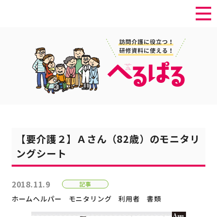
【要介護２】Ａさん（82歳）のモニタリ
ングシート
2018.11.9
記事
ホームヘルパー
モニタリング
利用者
書類