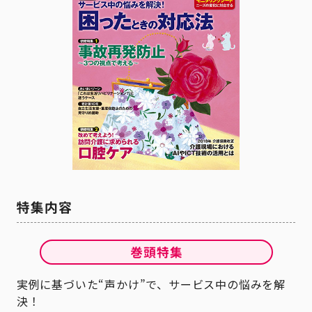
実例に基づいた“声かけ”で、サービス中の悩みを解
決！