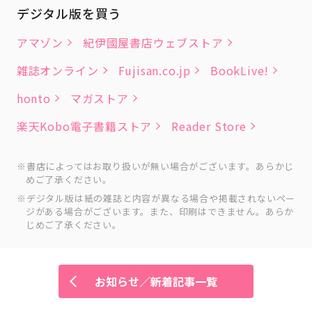
デジタル版を買う
アマゾン
紀伊國屋書店ウェブストア
雑誌オンライン
Fujisan.co.jp
BookLive!
honto
マガストア
楽天Kobo電子書籍ストア
Reader Store
書店によってはお取り扱いが無い場合がございます。あらかじ
めご了承ください。
デジタル版は紙の雑誌と内容が異なる場合や掲載されないペー
ジがある場合がございます。また、印刷はできません。あらか
じめご了承ください。
お知らせ／新着記事一覧