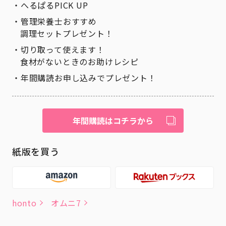
へるぱるPICK UP
管理栄養士おすすめ
調理セットプレゼント！
切り取って使えます！
食材がないときのお助けレシピ
年間購読お申し込みでプレゼント！
年間購読はコチラから
紙版を買う
honto
オムニ7