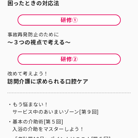
困ったときの対応法
事故再発防止のために
～３つの視点で考える～
改めて考えよう！
訪問介護に求められる口腔ケア
もう悩まない！
サービス中のあいまいゾーン[第９回]
基本の介助術[第５回]
入浴の介助をマスターしよう！