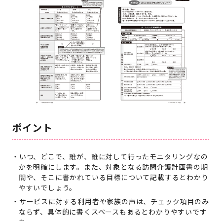
ポイント
いつ、どこで、誰が、誰に対して行ったモニタリングなの
かを明確にします。また、対象となる訪問介護計画書の期
間や、そこに書かれている目標について記載するとわかり
やすいでしょう。
サービスに対する利用者や家族の声は、チェック項目のみ
ならず、具体的に書くスペースもあるとわかりやすいです