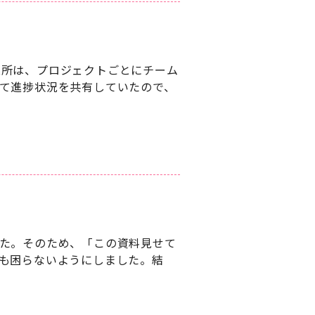
業所は、プロジェクトごとにチーム
て進捗状況を共有していたので、
た。そのため、「この資料見せて
も困らないようにしました。結