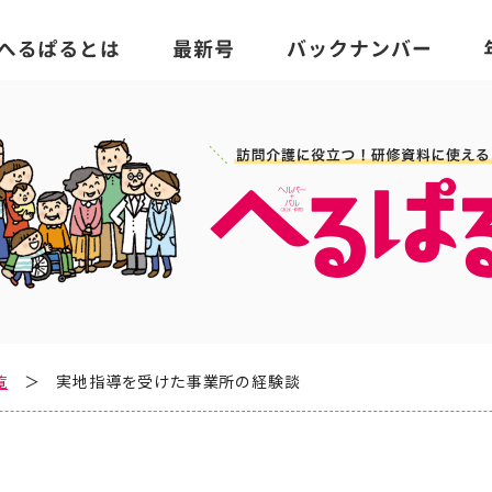
覧
実地指導を受けた事業所の経験談