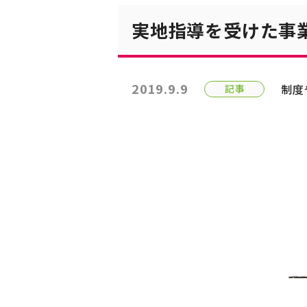
実地指導を受けた事
2019.9.9
制度
記事