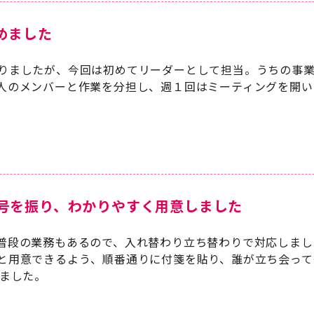
めました
りましたが、今回は初めてリーダーとして担当。うちの事
人のメンバーと作業を分担し、週１回はミーティングを開い
号を振り、わかりやすく用意しました
普段の業務もあるので、入れ替わり立ち替わりで対応しまし
と用意できるよう、順番通りに付箋を貼り、誰が立ち会って
りました。