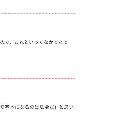
ので、これといってなかったで
ぱり基本になるのは法令だ」と思い