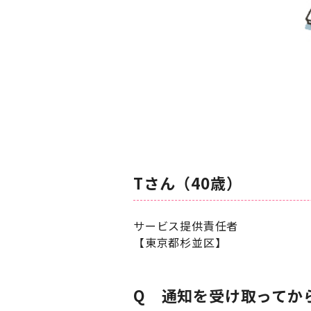
Tさん（40歳）
サービス提供責任者
【東京都杉並区】
Q 通知を受け取ってか