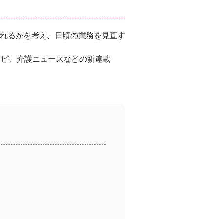
れるかを考え、日頃の業務を見直す
シピ、介護ニュースなどの新連載