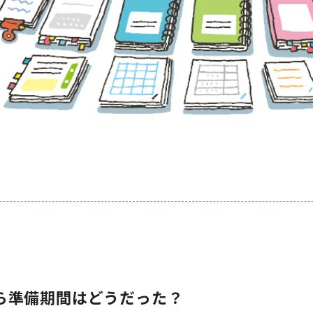
ら準備期間はどうだった？