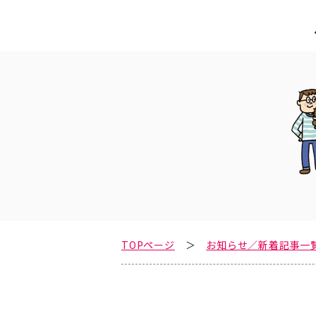
TOPページ
お知らせ／新着記事一