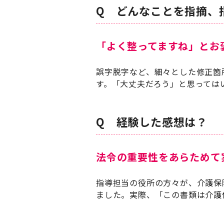
Q どんなことを指摘、
「よく整ってますね」とお
誤字脱字など、細々とした修正箇
す。「大丈夫だろう」と思っては
Q 経験した感想は？
法令の重要性をあらためて
指導担当の役所の方々が、介護保
ました。実際、「この書類は介護