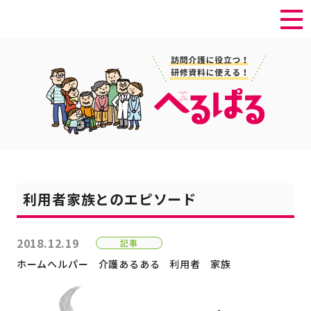
利用者家族とのエピソード
2018.12.19
記事
ホームヘルパー
介護あるある
利用者
家族