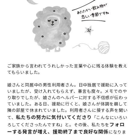
ご家族から言われてうれしかった言葉や心に残る体験を教え
てもらいました。
娘さんと同居中の男性利用者さん。日中独居で援助に入って
いましたが、受け入れてもらえず、暴言も度々。メモでのや
り取りでしたが、娘さんのヘルパーに対する不信感が伝わっ
ていました。ある日、援助に行くと、娘さんが体調を崩して
隣の部屋で休まれていました。利用者さんに接する声を聞い
私たちの努力に気付いてくださり
て、
「こんなにいろい
フォロ
ろしてくださったんですね」と。その後、私たちを
ーする発言が増え、援助終了まで良好な関係
になりま