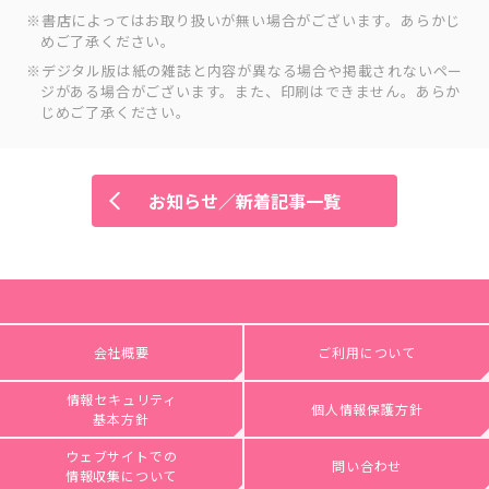
書店によってはお取り扱いが無い場合がございます。あらかじ
めご了承ください。
デジタル版は紙の雑誌と内容が異なる場合や掲載されないペー
ジがある場合がございます。また、印刷はできません。あらか
じめご了承ください。
お知らせ／新着記事一覧
会社概要
ご利用について
情報セキュリティ
個人情報保護方針
基本方針
ウェブサイトでの
問い合わせ
情報収集について