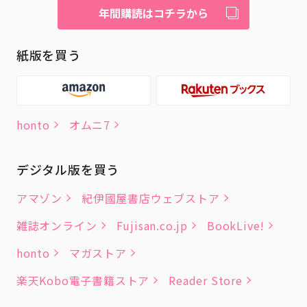
年間購読はコチラから
紙版を買う
honto
オムニ7
デジタル版を買う
アマゾン
紀伊國屋書店ウェブストア
雑誌オンライン
Fujisan.co.jp
BookLive!
honto
マガストア
楽天Kobo電子書籍ストア
Reader Store