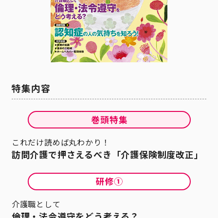
これだけ読めば丸わかり！
訪問介護で押さえるべき「介護保険制度改正」
介護職として
倫理・法令遵守をどう考える？