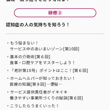
認知症の人の気持ちを知ろう！
もう悩まない！
サービス中のあいまいゾーン[第10回]
基本の介助術[第６回]
食事・口腔ケアをマスターしよう！
「老計第10号」ポイントはここ！[第６回]
ホームヘルパーが知っておきたい！
医療の知識[第９回]―便秘―
サービス提供責任者がイキイキ
働きやすい事業所づくりの秘訣[第６回]
こうしたらうまくいった！