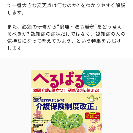
て一番大きな変更点は何なのか? をわかりやすく解説
します。
また、必須の研修から“倫理・法令遵守”をどう考え
るべきか? 認知症の症状だけではなく、認知症の人の
気持ちになって考えてみよう、という特集をお届け
します。