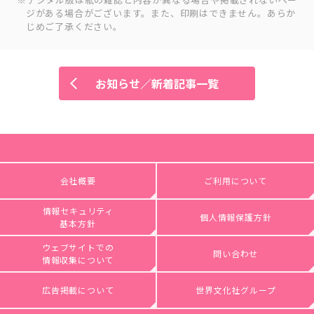
ジがある場合がございます。また、印刷はできません。あらか
じめご了承ください。
お知らせ／新着記事一覧
会社概要
ご利用について
情報セキュリティ
個人情報保護方針
基本方針
ウェブサイトでの
問い合わせ
情報収集について
広告掲載について
世界文化社グループ