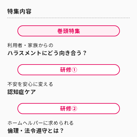
利用者・家族からの
ハラスメントにどう向き合う？
不安を安心に変える
認知症ケア
ホームヘルパーに求められる
倫理・法令遵守とは？