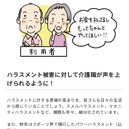
ハラスメント被害に対して介護職が声を上
げられるように！
ハラスメントに対する意識の高まりを、皆さんも日々の生活
から感じていることでしょう。スメルハラスメント、マタニ
ティハラスメントなど、種類も年々、細分化されています。
また、昨年はスポーツ界で横行したパワーハラスメント（以