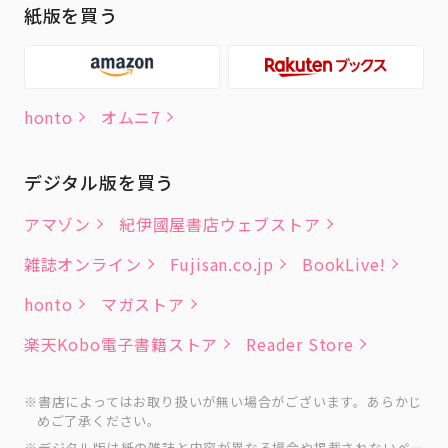
紙版を買う
honto
オムニ7
デジタル版を買う
アマゾン
紀伊國屋書店ウェブストア
雑誌オンライン
Fujisan.co.jp
BookLive!
honto
マガストア
楽天Kobo電子書籍ストア
Reader Store
書店によってはお取り扱いが無い場合がございます。あらかじ
めご了承ください。
デジタル版は紙の雑誌と内容が異なる場合や掲載されないペー