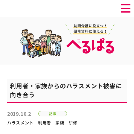
利⽤者・家族からのハラスメント被害に
向き合う
2019.10.2
記事
ハラスメント
利用者
家族
研修