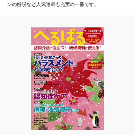
ンの解説など人気連載も充実の一冊です。