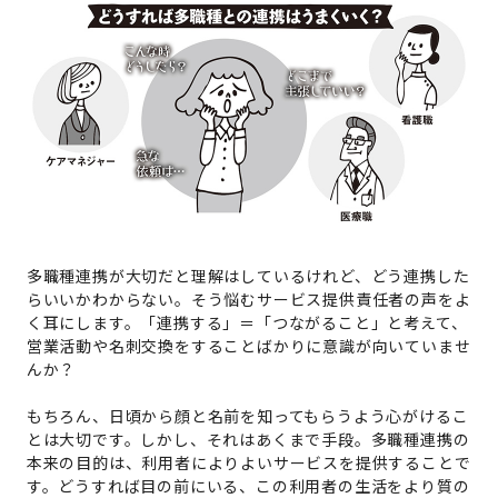
多職種連携が大切だと理解はしているけれど、どう連携した
らいいかわからない。そう悩むサービス提供責任者の声をよ
く耳にします。「連携する」＝「つながること」と考えて、
営業活動や名刺交換をすることばかりに意識が向いていませ
んか？
もちろん、日頃から顔と名前を知ってもらうよう心がけるこ
とは大切です。しかし、それはあくまで手段。多職種連携の
本来の目的は、利用者によりよいサービスを提供することで
す。どうすれば目の前にいる、この利用者の生活をより質の