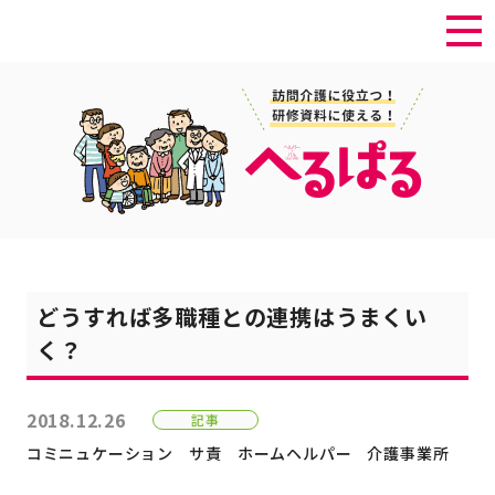
どうすれば多職種との連携はうまくい
く？
2018.12.26
記事
コミニュケーション
サ責
ホームヘルパー
介護事業所