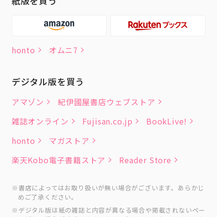
紙版を買う
honto
オムニ7
デジタル版を買う
アマゾン
紀伊國屋書店ウェブストア
雑誌オンライン
Fujisan.co.jp
BookLive!
honto
マガストア
楽天Kobo電子書籍ストア
Reader Store
書店によってはお取り扱いが無い場合がございます。あらかじ
めご了承ください。
デジタル版は紙の雑誌と内容が異なる場合や掲載されないペー