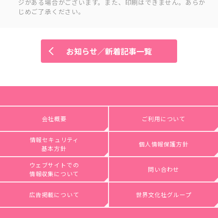
ジがある場合がございます。また、印刷はできません。あらか
じめご了承ください。
お知らせ／新着記事一覧
会社概要
ご利用について
情報セキュリティ
個人情報保護方針
基本方針
ウェブサイトでの
問い合わせ
情報収集について
広告掲載について
世界文化社グループ