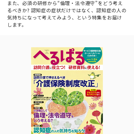
また、必須の研修から“倫理・法令遵守”をどう考え
るべきか? 認知症の症状だけではなく、認知症の人の
気持ちになって考えてみよう、という特集をお届け
します。