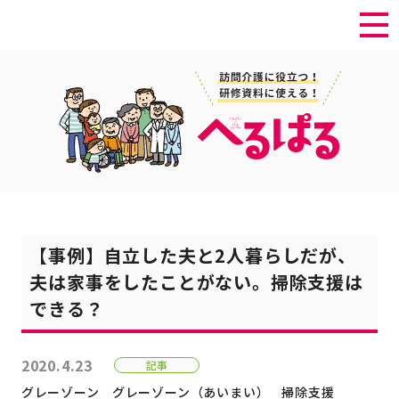
【事例】自立した夫と2人暮らしだが、
夫は家事をしたことがない。掃除支援は
できる？
2020.4.23
記事
グレーゾーン
グレーゾーン（あいまい）
掃除支援