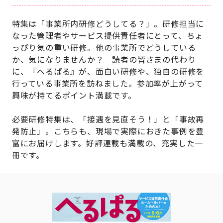
特集は「事業所内研修どうしてる？」。研修担当に
なった管理者やサービス提供責任者にとって、ちょ
っぴり気の重い研修。他の事業所でどうしている
か、気になりませんか？ 読者の皆さまの代わり
に、『へるぱる』が、面白い研修や、独自の研修を
行っている事業所を訪ねました。参加率が上がって
興味が持てるポイント満載です。
必要研修特集は、「接遇を見直そう！」と「事故再
発防止」。こちらも、現場で実際におきた事例を豊
富にお届けします。好評連載も満載の、充実した一
冊です。