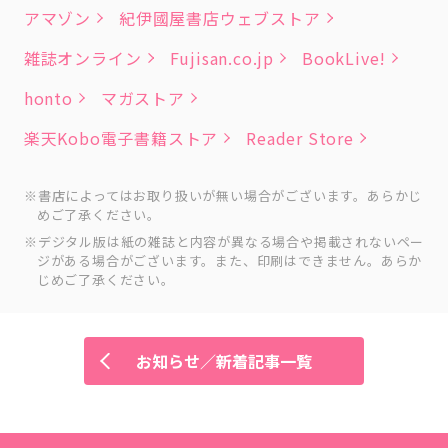
アマゾン
紀伊國屋書店ウェブストア
雑誌オンライン
Fujisan.co.jp
BookLive!
honto
マガストア
楽天Kobo電子書籍ストア
Reader Store
書店によってはお取り扱いが無い場合がございます。あらかじ
めご了承ください。
デジタル版は紙の雑誌と内容が異なる場合や掲載されないペー
ジがある場合がございます。また、印刷はできません。あらか
じめご了承ください。
お知らせ／新着記事一覧