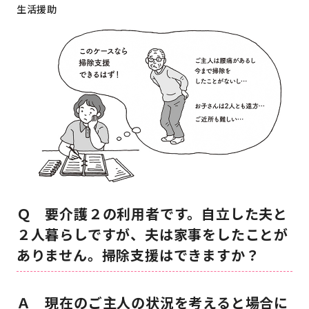
生活援助
Ｑ 要介護２の利用者です。自立した夫と
２人暮らしですが、夫は家事をしたことが
ありません。掃除支援はできますか？
Ａ 現在のご主人の状況を考えると場合に