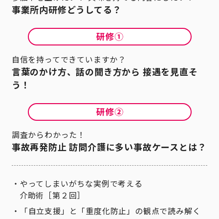
事業所内研修どうしてる？
自信を持ってできていますか？
言葉のかけ方、話の聞き方から 接遇を見直そ
う！
調査からわかった！
事故再発防止 訪問介護に多い事故ケースとは？
やってしまいがちな実例で考える
介助術［第２回］
「自立支援」と「重度化防止」の観点で読み解く