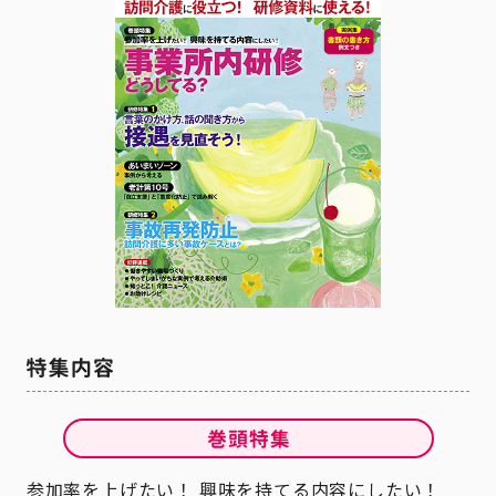
参加率を上げたい！ 興味を持てる内容にしたい！