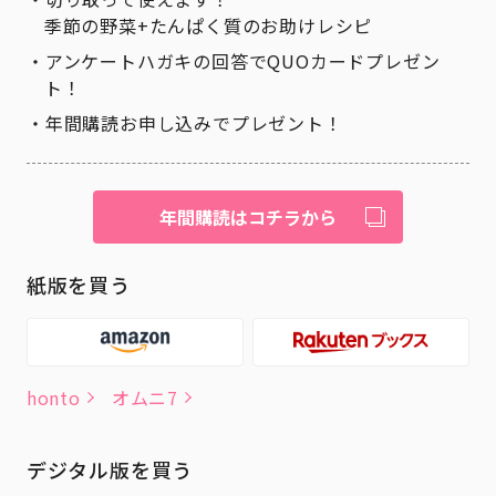
季節の野菜+たんぱく質のお助けレシピ
アンケートハガキの回答でQUOカードプレゼン
ト！
年間購読お申し込みでプレゼント！
年間購読はコチラから
紙版を買う
honto
オムニ7
デジタル版を買う