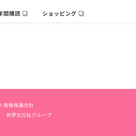
人情報保護方針
世界文化社グループ