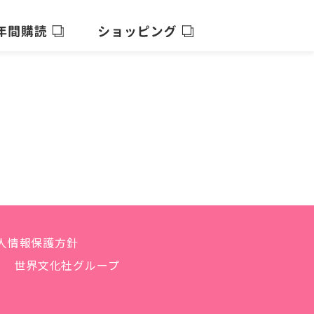
人情報保護方針
世界文化社グループ