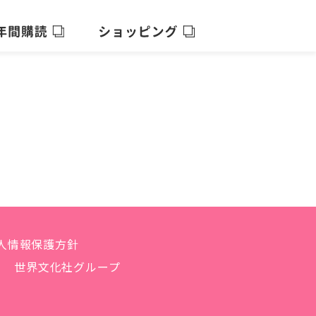
人情報保護方針
世界文化社グループ