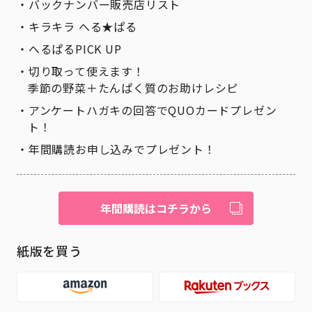
バックナンバー販売店リスト
キラキラ へる★ぱる
へるぱるPICK UP
切り取って使えます！
季節の野菜＋たんぱく質のお助けレシピ
アンケートハガキの回答でQUOカードプレゼン
ト！
年間購読お申し込みでプレゼント！
年間購読はコチラから
紙版を買う