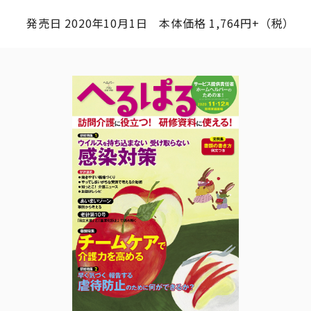
発売日 2020年10月1日 本体価格 1,764円+（税）