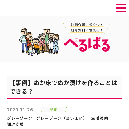
【事例】ぬか床でぬか漬けを作ることは
できる？
2020.11.26
記事
グレーゾーン
グレーゾーン（あいまい）
生活援助
調理支援