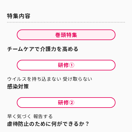
チームケアで介護力を高める
ウイルスを持ち込まない 受け取らない
感染対策
早く気づく 報告する
虐待防止のために何ができるか？