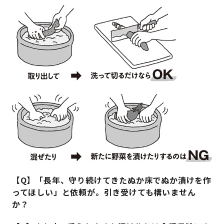
【Q】「長年、守り続けてきたぬか床でぬか漬けを作
ってほしい」と依頼が。引き受けても構いません
か？