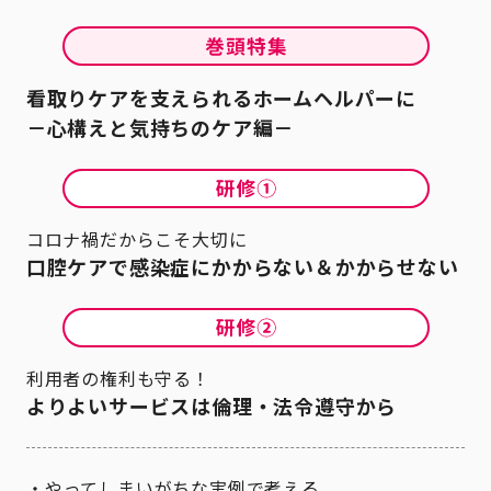
看取りケアを支えられるホームヘルパーに
－心構えと気持ちのケア編－
コロナ禍だからこそ大切に
口腔ケアで感染症にかからない＆かからせない
利用者の権利も守る！
よりよいサービスは倫理・法令遵守から
やってしまいがちな実例で考える