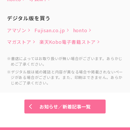
デジタル版を買う
アマゾン
Fujisan.co.jp
honto
マガストア
楽天Kobo電子書籍ストア
書店によってはお取り扱いが無い場合がございます。あらかじ
めご了承ください。
デジタル版は紙の雑誌と内容が異なる場合や掲載されないペー
ジがある場合がございます。また、印刷はできません。あらか
じめご了承ください。
お知らせ／新着記事一覧