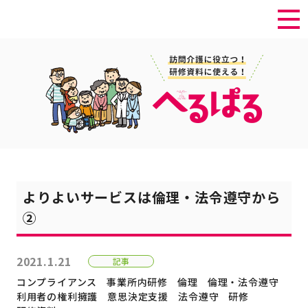
よりよいサービスは倫理・法令遵守から
②
2021.1.21
記事
コンプライアンス
事業所内研修
倫理
倫理・法令遵守
利用者の権利擁護
意思決定支援
法令遵守
研修