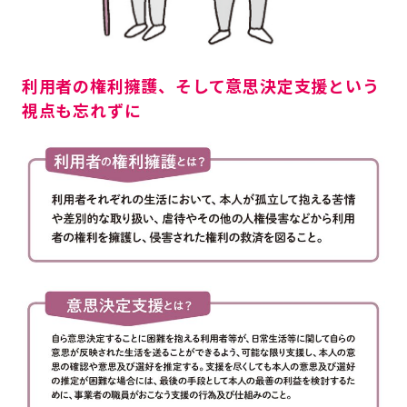
利用者の権利擁護、そして意思決定支援という
視点も忘れずに