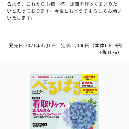
るよう、これからも精一杯、誌面を作ってまいりた
いと思っております。今後ともどうぞよろしくお願い
いたします。
発売日 2021年4月1日 定価 2,000円（本体1,819円
+税10%）