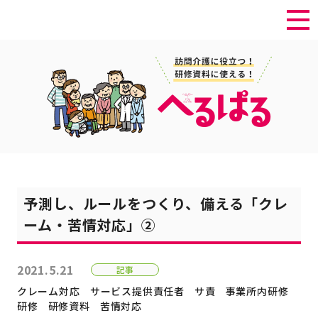
予測し、ルールをつくり、備える「クレ
ーム・苦情対応」②
2021.5.21
記事
クレーム対応
サービス提供責任者
サ責
事業所内研修
研修
研修資料
苦情対応