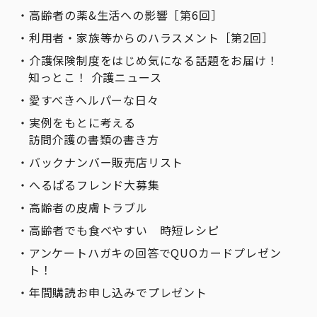
高齢者の薬&生活への影響［第6回］
利用者・家族等からのハラスメント［第2回］
介護保険制度をはじめ気になる話題をお届け！
知っとこ！ 介護ニュース
愛すべきヘルパーな日々
実例をもとに考える
訪問介護の書類の書き方
バックナンバー販売店リスト
へるぱるフレンド大募集
高齢者の皮膚トラブル
高齢者でも食べやすい 時短レシピ
アンケートハガキの回答でQUOカードプレゼン
ト！
年間購読お申し込みでプレゼント