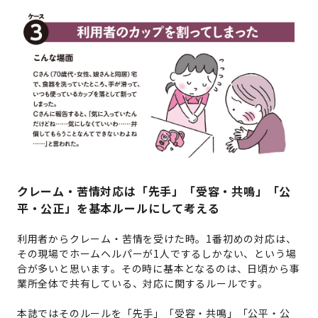
クレーム・苦情対応は「先手」「受容・共鳴」「公
平・公正」を基本ルールにして考える
利用者からクレーム・苦情を受けた時。1番初めの対応は、
その現場でホームヘルパーが1人でするしかない、という場
合が多いと思います。その時に基本となるのは、日頃から事
業所全体で共有している、対応に関するルールです。
本誌ではそのルールを「先手」「受容・共鳴」「公平・公