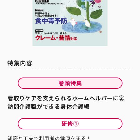
看取りケアを支えられるホームヘルパーに②
訪問介護職ができる身体介護編
知識と工夫で利用者の健康を守る！