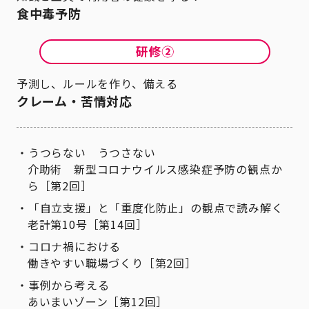
食中毒予防
予測し、ルールを作り、備える
クレーム・苦情対応
うつらない うつさない
介助術 新型コロナウイルス感染症予防の観点か
ら［第2回］
「自立支援」と「重度化防止」の観点で読み解く
老計第10号［第14回］
コロナ禍における
働きやすい職場づくり［第2回］
事例から考える
あいまいゾーン［第12回］