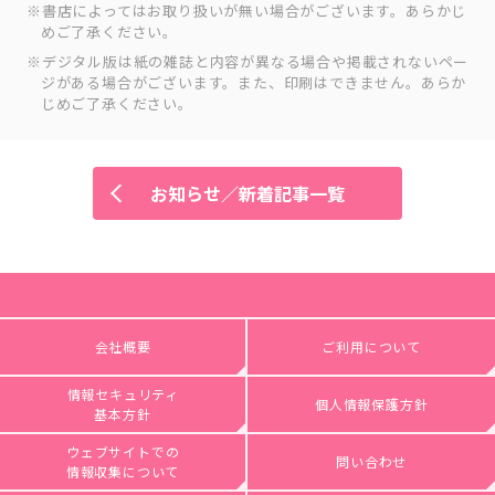
書店によってはお取り扱いが無い場合がございます。あらかじ
めご了承ください。
デジタル版は紙の雑誌と内容が異なる場合や掲載されないペー
ジがある場合がございます。また、印刷はできません。あらか
じめご了承ください。
お知らせ／新着記事一覧
会社概要
ご利用について
情報セキュリティ
個人情報保護方針
基本方針
ウェブサイトでの
問い合わせ
情報収集について