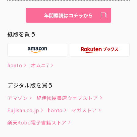
年間購読はコチラから
紙版を買う
honto
オムニ7
デジタル版を買う
アマゾン
紀伊國屋書店ウェブストア
Fujisan.co.jp
honto
マガストア
楽天Kobo電子書籍ストア