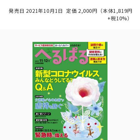
発売日 2021年10月1日 定価 2,000円（本体1,819円
+税10%）