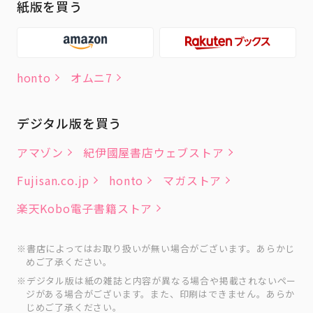
紙版を買う
honto
オムニ7
デジタル版を買う
アマゾン
紀伊國屋書店ウェブストア
Fujisan.co.jp
honto
マガストア
楽天Kobo電子書籍ストア
書店によってはお取り扱いが無い場合がございます。あらかじ
めご了承ください。
デジタル版は紙の雑誌と内容が異なる場合や掲載されないペー
ジがある場合がございます。また、印刷はできません。あらか
じめご了承ください。