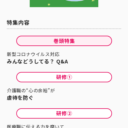
新型コロナウイルス対応
みんなどうしてる？ Q&A
介護職の“心の余裕”が
虐待を防ぐ
医療職に伝える力を磨いて