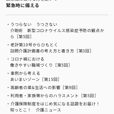
緊急時に備える
うつらない うつさない
介助術 新型コロナウイルス感染症予防の観点か
ら［第5回］
老計第10号からひもとく
訪問介護計画書の考え方と書き方［第3回］
コロナ禍における
働きやすい職場づくり［第5回］
事例から考える
あいまいゾーン［第15回］
高齢者の薬&生活への影響［第9回］
利用者・家族等からのハラスメント［第5回］
介護保険制度をはじめ気になる話題をお届け！
知っとこ！ 介護ニュース