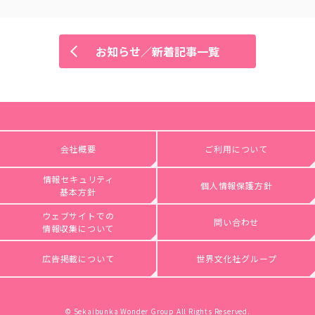
お知らせ／新着記事一覧
会社概要
ご利用について
情報セキュリティ
個人情報保護方針
基本方針
ウェブサイトでの
問い合わせ
情報収集について
広告掲載について
世界文化社グループ
© Sekaibunka Wonder Group All Rights Reserved.