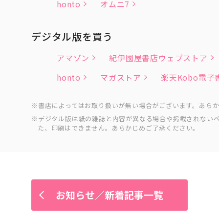
honto
オムニ7
デジタル版を買う
アマゾン
紀伊國屋書店ウェブストア
honto
マガストア
楽天Kobo電
書店によってはお取り扱いが無い場合がございます。あら
デジタル版は紙の雑誌と内容が異なる場合や掲載されない
た、印刷はできません。あらかじめご了承ください。
お知らせ／新着記事一覧