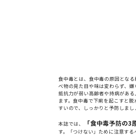
食中毒とは、食中毒の原因となる
べ物の見た目や味は変わらず、嫌
抵抗力が弱い高齢者や持病がある
ます。食中毒で下痢を起こすと脱
すいので、しっかりと予防しまし
「食中毒予防の3
本誌では、
す。「つけない」ために注意する