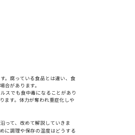
す。腐っている食品とは違い、食
場合があります。
イルスでも食中毒になることがあり
ります。体力が奪われ重症化しや
に沿って、改めて解説していきま
ために調理や保存の温度はどうする