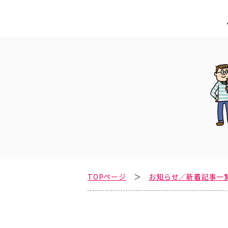
TOPページ
お知らせ／新着記事一