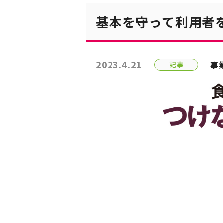
基本を守って利用者
2023.4.21
事
記事