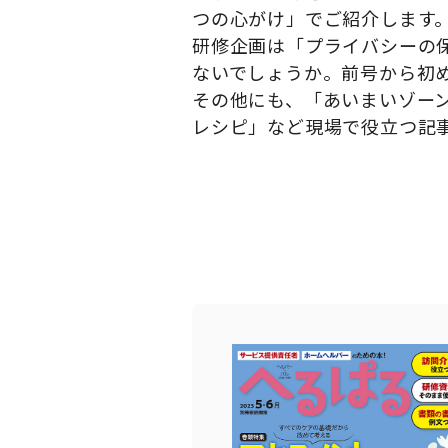
つの心がけ」でご紹介します
研修企画は「プライバシーの
ないでしょうか。前号から初
その他にも、「あいまいゾー
レシピ」など現場で役立つ記