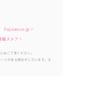
Fujisan.co.jp
子書籍ストア
かじめご了承ください。
ページがある場合がございます。ま