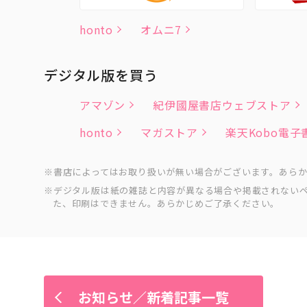
honto
オムニ7
デジタル版を買う
アマゾン
紀伊國屋書店ウェブストア
honto
マガストア
楽天Kobo電
書店によってはお取り扱いが無い場合がございます。あら
デジタル版は紙の雑誌と内容が異なる場合や掲載されない
た、印刷はできません。あらかじめご了承ください。
お知らせ／新着記事一覧