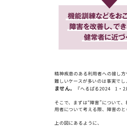
精神疾患のある利用者への接し方
難しいケースが多いのは事実でし
ません。
『へるぱる2024 1
そこで、まずは“障害”について
用者について考える際、障害のと
上の図にあるように、