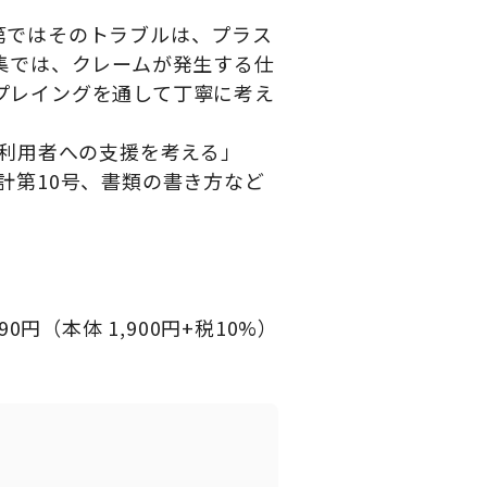
第ではそのトラブルは、プラス
集では、クレームが発生する仕
プレイングを通して丁寧に考え
る利用者への支援を考える」
計第10号、書類の書き方など
90円（本体 1,900円+税10%）