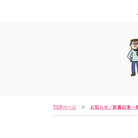
TOPページ
お知らせ／新着記事一