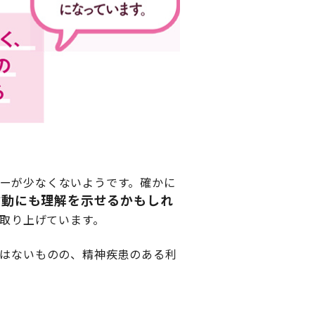
ーが少なくないようです。確かに
言動にも理解を示せるかもしれ
を取り上げています。
ではないものの、精神疾患のある利