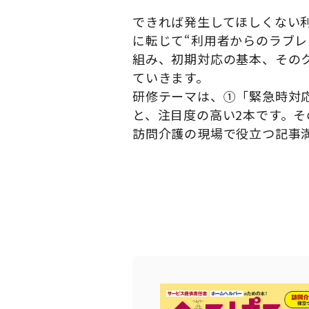
できれば発生してほしくない
に転じて“利用者からのラブ
組み、初期対応の基本、その
ていきます。
研修テーマは、①「緊急時対応
と、注目度の高い2本です。そ
訪問介護の現場で役立つ記事