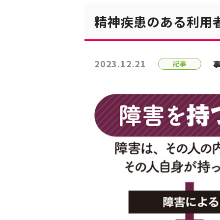
精神疾患のある利用
2023.12.21
記事