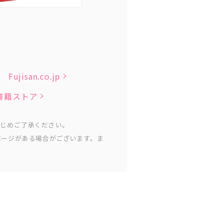
Fujisan.co.jp
子書籍ストア
かじめご了承ください。
ページがある場合がございます。ま